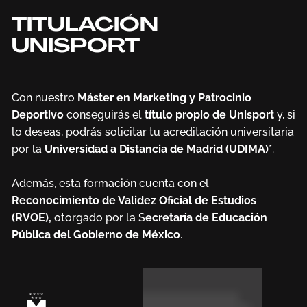
TITULACIÓN
UNISPORT
Con nuestro
Máster en Marketing y Patrocinio
Deportivo
conseguirás el
título propio de Unisport
y, si
lo deseas, podrás solicitar tu acreditación universitaria
por la
Universidad a Distancia de Madrid (UDIMA)
*.
Además, esta formación cuenta con el
Reconocimiento de Validez Oficial de Estudios
(RVOE),
otorgado por la S
ecretaría de Educación
Pública del Gobierno de México
.