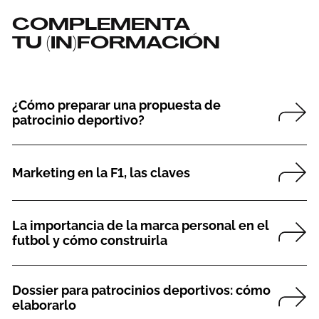
COMPLEMENTA
TU (IN)FORMACIÓN
¿Cómo preparar una propuesta de
patrocinio deportivo?
Marketing en la F1, las claves
La importancia de la marca personal en el
futbol y cómo construirla
Dossier para patrocinios deportivos: cómo
elaborarlo