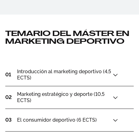
TEMARIO DEL MÁSTER EN
MARKETING DEPORTIVO
Introducción al marketing deportivo (4,5
01
ECTS)
Marketing estratégico y deporte (10,5
02
ECTS)
03
El consumidor deportivo (6 ECTS)