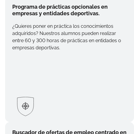
Programa de prácticas opcionales en
empresas y entidades deportivas.
¿Quieres poner en práctica los conocimientos
adquiridos? Nuestros alumnos pueden realizar
entre 60 y 300 horas de prácticas en entidades o
empresas deportivas.
Buscador de ofertas de empleo centrado en