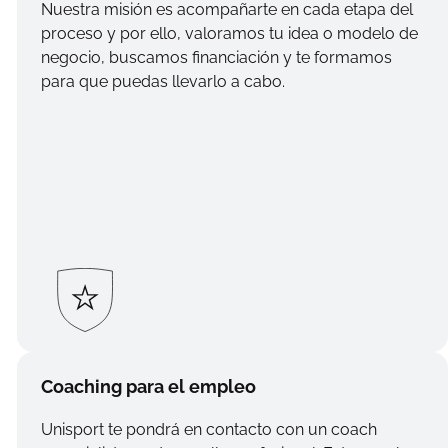
Nuestra misión es acompañarte en cada etapa del
proceso y por ello, valoramos tu idea o modelo de
negocio, buscamos financiación y te formamos
para que puedas llevarlo a cabo.
Coaching para el empleo
Unisport te pondrá en contacto con un coach