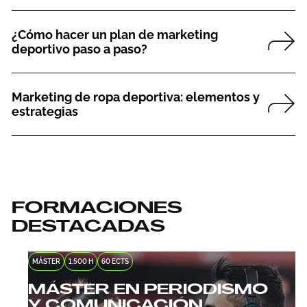
¿Cómo hacer un plan de marketing
deportivo paso a paso?
Marketing de ropa deportiva: elementos y
estrategias
FORMACIONES
DESTACADAS
MÁSTER
1.500 H
60 ECTS
MÁSTER EN PERIODISMO
Y COMUNICACIÓN