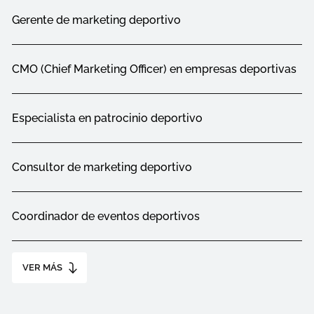
Gerente de marketing deportivo
CMO (Chief Marketing Officer) en empresas deportivas
Especialista en patrocinio deportivo
Consultor de marketing deportivo
Coordinador de eventos deportivos
VER MÁS