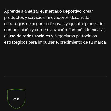
Aprende a
analizar el mercado deportivo
, crear
productos y servicios innovadores, desarrollar
estrategias de negocio efectivas y ejecutar planes de
comunicación y comercialización. También dominarás
el
uso de redes sociales
y negociarás patrocinios
estratégicos para impulsar el crecimiento de tu marca.
02