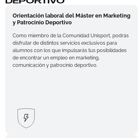
DEPORTIVO
Orientación laboral del Máster en Marketing
y Patrocinio Deportivo
Como miembro de la Comunidad Unisport, podrás
disfrutar de distintos servicios exclusivos para
alumnos con los que impulsarás tus posibilidades
de encontrar un empleo en marketing,
comunicación y patrocinio deportivo.