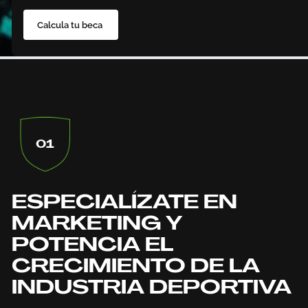
Calcula tu beca
01
ESPECIALÍZATE EN
MARKETING Y
POTENCIA EL
CRECIMIENTO DE LA
INDUSTRIA DEPORTIVA