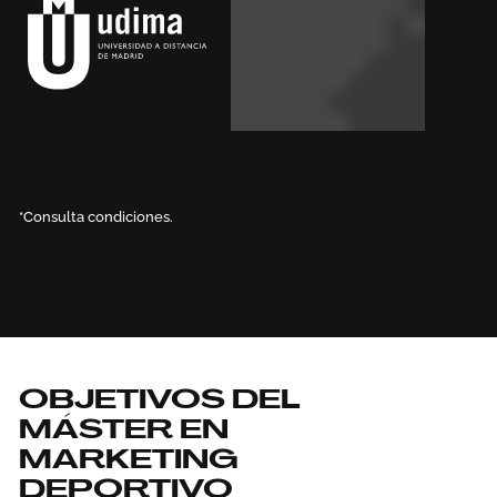
*Consulta condiciones.
OBJETIVOS DEL
MÁSTER EN
MARKETING
DEPORTIVO