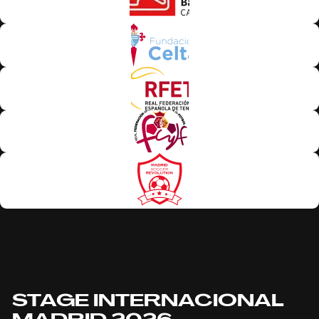
STAGE INTERNACIONAL