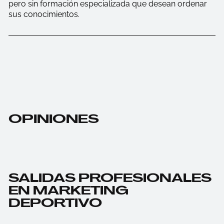
pero sin formación especializada que desean ordenar
sus conocimientos.
OPINIONES
SALIDAS PROFESIONALES
EN MARKETING
DEPORTIVO