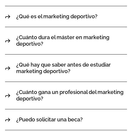
¿Qué es el marketing deportivo?
¿Cuánto dura el máster en marketing
deportivo?
¿Qué hay que saber antes de estudiar
marketing deportivo?
¿Cuánto gana un profesional del marketing
deportivo?
¿Puedo solicitar una beca?