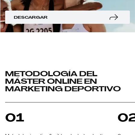
DESCARGAR
METODOLOGÍA DEL
MÁSTER ONLINE EN
MARKETING DEPORTIVO
01
0