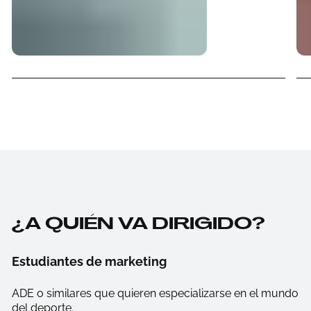
¿A QUIÉN VA DIRIGIDO?
Estudiantes de marketing
ADE o similares que quieren especializarse en el mundo
del deporte.