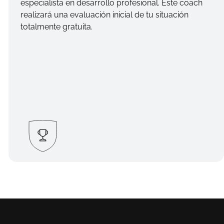
especialista en desarrollo profesional. Este coach
realizará una evaluación inicial de tu situación
totalmente gratuita.