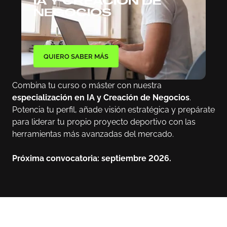
IA Y CREACIÓN DE
NEGOCIOS
QUIERO SABER MÁS
Combina tu curso o máster con nuestra
especialización en IA y Creación de Negocios
.
Potencia tu perfil, añade visión estratégica y prepárate
para liderar tu propio proyecto deportivo con las
herramientas más avanzadas del mercado.
Próxima convocatoria: septiembre 2026.