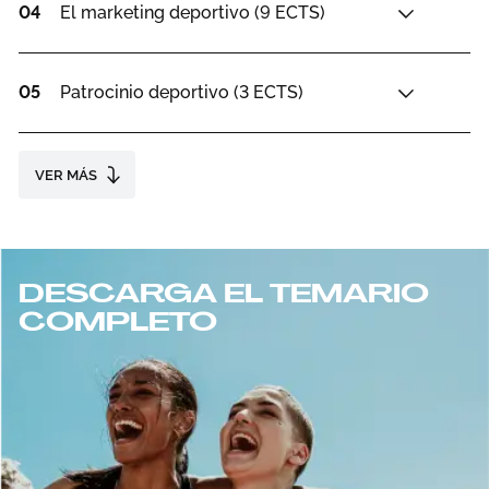
04
El marketing deportivo (9 ECTS)
05
Patrocinio deportivo (3 ECTS)
VER MÁS
DESCARGA EL TEMARIO
COMPLETO