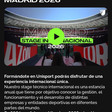
MADRID 2026
Formándote en Unisport podrás disfrutar de una
experiencia internacional única.
Nuestro stage técnico internacional es una estancia
anual que tiene por objetivo conocer la gestión, el
funcionamiento y el desarrollo de distintas
empresas y entidades deportivas en diferentes
partes del mundo.