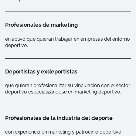
Profesionales de marketing
en activo que quieran trabajar en empresas del entorno
deportivo.
Deportistas y exdeportistas
que quieran profesionalizar su vinculación con el sector
deportivo especializándose en marketing deportivo.
Profesionales de la industria del deporte
con experiencia en marketing y patrocinio deportivo,