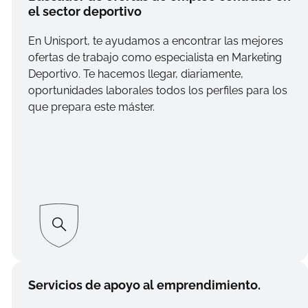
el sector deportivo
En Unisport, te ayudamos a encontrar las mejores
ofertas de trabajo como especialista en Marketing
Deportivo. Te hacemos llegar, diariamente,
oportunidades laborales todos los perfiles para los
que prepara este máster.
Servicios de apoyo al emprendimiento.