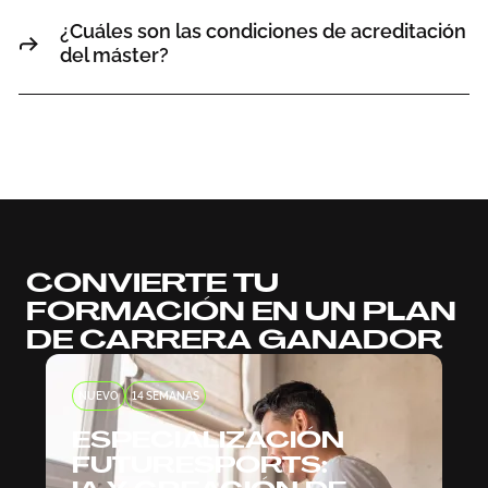
¿Cuáles son las condiciones de acreditación
del máster?
CONVIERTE TU
FORMACIÓN EN UN PLAN
DE CARRERA GANADOR
NUEVO
14 SEMANAS
ESPECIALIZACIÓN
FUTURESPORTS: