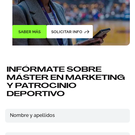
SABER MÁS
SOLICITAR INFO
INFÓRMATE SOBRE
MÁSTER EN MARKETING
Y PATROCINIO
DEPORTIVO
Nombre y apellidos