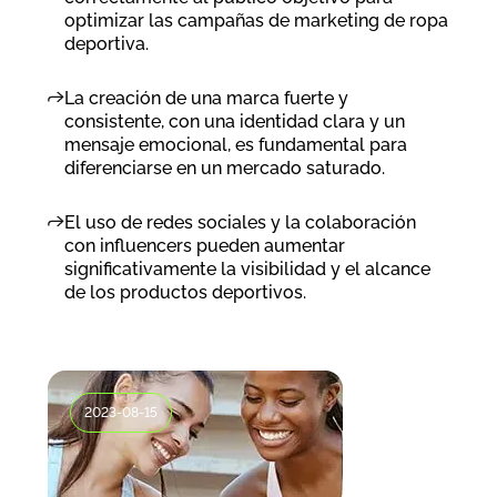
optimizar las campañas de marketing de ropa
deportiva.
La creación de una marca fuerte y
consistente, con una identidad clara y un
mensaje emocional, es fundamental para
diferenciarse en un mercado saturado.
El uso de redes sociales y la colaboración
con influencers pueden aumentar
significativamente la visibilidad y el alcance
de los productos deportivos.
2023-08-15