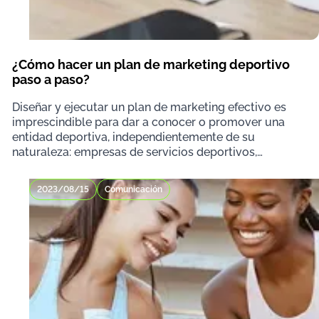
¿Cómo hacer un plan de marketing deportivo
paso a paso?
Diseñar y ejecutar un plan de marketing efectivo es
imprescindible para dar a conocer o promover una
entidad deportiva, independientemente de su
naturaleza: empresas de servicios deportivos,
clubes, a
2023/08/15
Comunicación