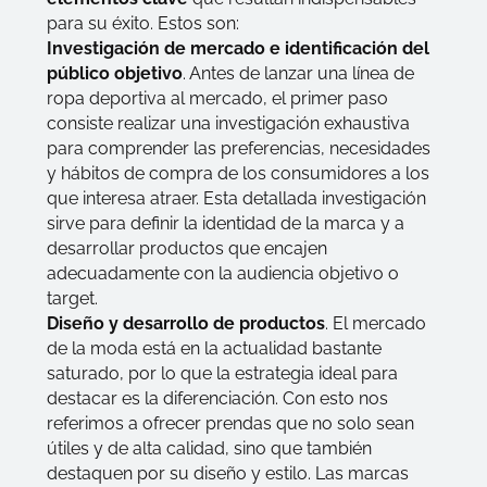
para su éxito. Estos son:
Investigación de mercado e identificación del
público objetivo
. Antes de lanzar una línea de
ropa deportiva al mercado, el primer paso
consiste realizar una investigación exhaustiva
para comprender las preferencias, necesidades
y hábitos de compra de los consumidores a los
que interesa atraer. Esta detallada investigación
sirve para definir la identidad de la marca y a
desarrollar productos que encajen
adecuadamente con la audiencia objetivo o
target.
Diseño y desarrollo de productos
. El mercado
de la moda está en la actualidad bastante
saturado, por lo que la estrategia ideal para
destacar es la diferenciación. Con esto nos
referimos a ofrecer prendas que no solo sean
útiles y de alta calidad, sino que también
destaquen por su diseño y estilo. Las marcas