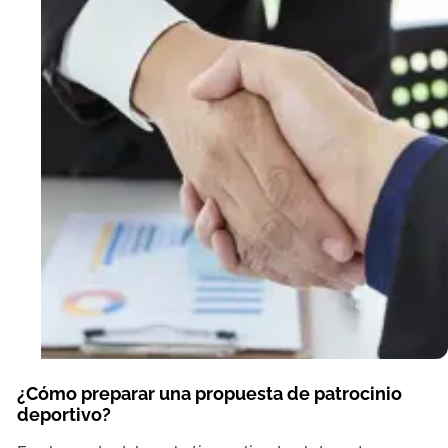
¿Cómo preparar una propuesta de patrocinio
deportivo?