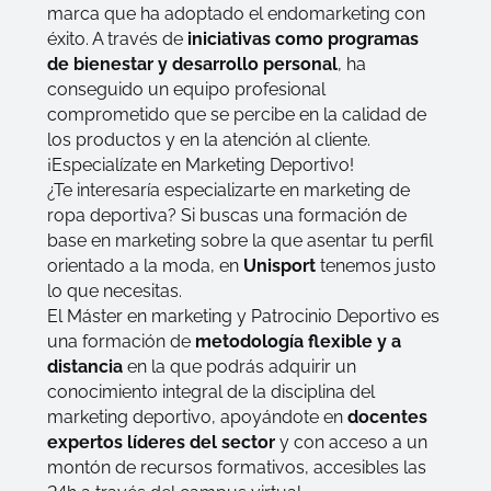
marca que ha adoptado el endomarketing con
éxito. A través de
iniciativas como programas
de bienestar y desarrollo personal
, ha
conseguido un equipo profesional
comprometido que se percibe en la calidad de
los productos y en la atención al cliente.
¡Especialízate en Marketing Deportivo!
¿Te interesaría especializarte en marketing de
ropa deportiva? Si buscas una formación de
base en marketing sobre la que asentar tu perfil
orientado a la moda, en
Unisport
tenemos justo
lo que necesitas.
El
Máster en marketing y Patrocinio Deportivo
es
una formación de
metodología flexible y a
distancia
en la que podrás adquirir un
conocimiento integral de la disciplina del
marketing deportivo, apoyándote en
docentes
expertos líderes del sector
y con acceso a un
montón de recursos formativos, accesibles las