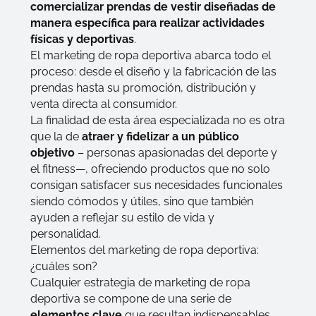
comercializar prendas de vestir diseñadas de
manera específica para realizar actividades
físicas y deportivas
.
El marketing de ropa deportiva abarca todo el
proceso: desde el diseño y la fabricación de las
prendas hasta su promoción, distribución y
venta directa al consumidor.
La finalidad de esta área especializada no es otra
que la de
atraer y fidelizar a un público
objetivo
– personas apasionadas del deporte y
el fitness—, ofreciendo productos que no solo
consigan satisfacer sus necesidades funcionales
siendo cómodos y útiles, sino que también
ayuden a reflejar su estilo de vida y
personalidad.
Elementos del marketing de ropa deportiva:
¿cuáles son?
Cualquier estrategia de marketing de ropa
deportiva se compone de una serie de
elementos clave
que resultan indispensables