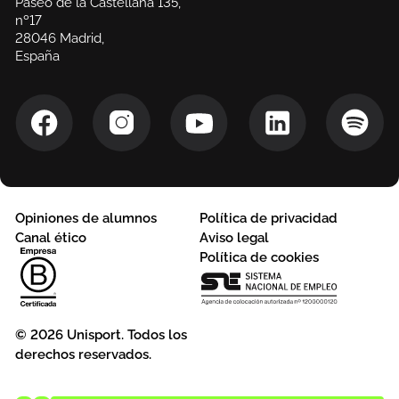
Paseo de la Castellana 135,
nº17
28046 Madrid,
España
Opiniones de alumnos
Política de privacidad
Canal ético
Aviso legal
Política de cookies
© 2026 Unisport. Todos los
derechos reservados.