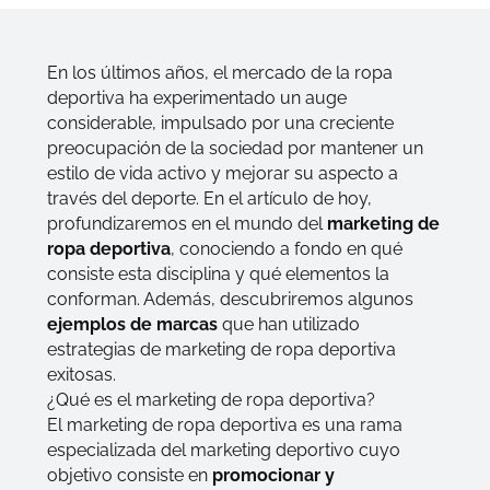
En los últimos años, el mercado de la ropa
deportiva ha experimentado un auge
considerable, impulsado por una creciente
preocupación de la sociedad por mantener un
estilo de vida activo y mejorar su aspecto a
través del deporte. En el artículo de hoy,
profundizaremos en el mundo del
marketing de
ropa deportiva
, conociendo a fondo en qué
consiste esta disciplina y qué elementos la
conforman. Además, descubriremos algunos
ejemplos de marcas
que han utilizado
estrategias de marketing de ropa deportiva
exitosas.
¿Qué es el marketing de ropa deportiva?
El marketing de ropa deportiva es una rama
especializada del marketing deportivo cuyo
objetivo consiste en
promocionar y