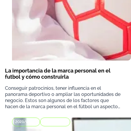
La importancia de la marca personal en el
futbol y cómo construirla
Conseguir patrocinios, tener influencia en el
panorama deportivo o ampliar las oportunidades de
negocio. Estos son algunos de los factores que
hacen de la marca personal en el fútbol un aspecto
muy im
2023/09/27
Comunicación