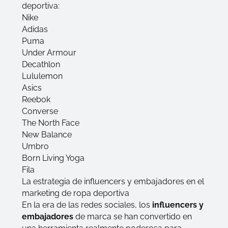
deportiva:
Nike
Adidas
Puma
Under Armour
Decathlon
Lululemon
Asics
Reebok
Converse
The North Face
New Balance
Umbro
Born Living Yoga
Fila
La estrategia de influencers y embajadores en el
marketing de ropa deportiva
En la era de las redes sociales, los
influencers y
embajadores
de marca se han convertido en