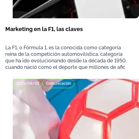
Marketing en la F1, las claves
La F1, o Fórmula 1, es la conocida como categoría
reina de la competición automovilística, categoría
que ha ido evolucionando desde la década de 1950,
cuando nació como el deporte que millones de afic
2023/09/01
Comunicación