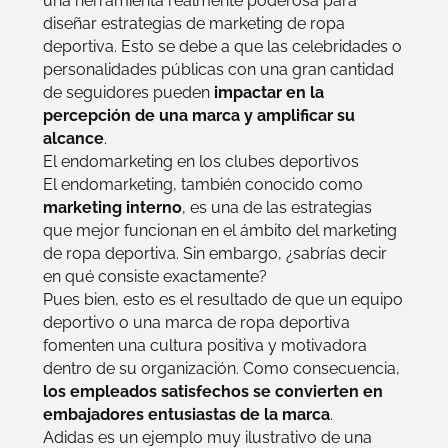
una herramienta realmente poderosa para
diseñar estrategias de marketing de ropa
deportiva. Esto se debe a que las celebridades o
personalidades públicas con una gran cantidad
de seguidores pueden
impactar en la
percepción de una marca y amplificar su
alcance
.
El endomarketing en los clubes deportivos
El endomarketing, también conocido como
marketing interno
, es una de las estrategias
que mejor funcionan en el ámbito del marketing
de ropa deportiva. Sin embargo,
¿sabrías decir
en qué consiste exactamente?
Pues bien, esto es el resultado de que un equipo
deportivo o una marca de ropa deportiva
fomenten una cultura positiva y motivadora
dentro de su organización. Como consecuencia,
los empleados satisfechos se convierten en
embajadores entusiastas de la marca
.
Adidas es un ejemplo muy ilustrativo de una