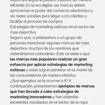
eficiente. En la era digital, las marcas deben
aprovechar el poder del comercio electrónico y
las redes sociales para llegar a los clientes y
facilitar el proceso de compra.
Estrategias de marketing exitosas en el sector de
ropa deportiva
Seguro que, si pidiésemos a un grupo de
personas mencionar algunas marcas de ropa
deportiva, muchos de los nombres que
obtendríamos coincidirían. Esto se debe a que
las marcas más populares realizan un gran
esfuerzo por aplicar estrategias de marketing
exitosas
y estas logran penetrar en la mente de
los consumidores de manera efectiva.
¿Qué ejemplos se te ocurren a ti?
A
continuación, presentamos
ejemplos de marcas
que han llevado a cabo estrategias de
marketing innovadoras
y han obtenido
excelentes resultados en el sector de la ropa