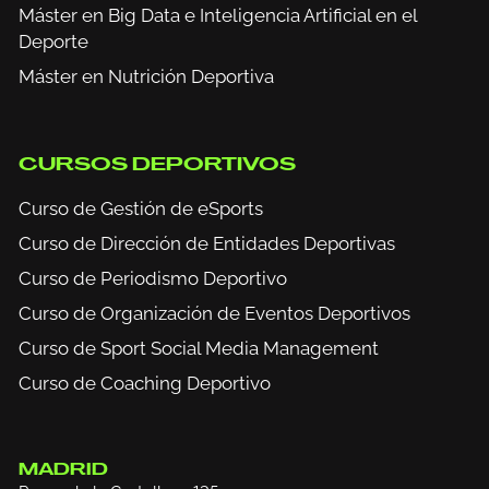
Máster en Big Data e Inteligencia Artificial en el
Deporte
Máster en Nutrición Deportiva
CURSOS DEPORTIVOS
Curso de Gestión de eSports
Curso de Dirección de Entidades Deportivas
Curso de Periodismo Deportivo
Curso de Organización de Eventos Deportivos
Curso de Sport Social Media Management
Curso de Coaching Deportivo
MADRID