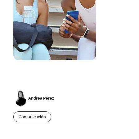
Andrea Pérez
Comunicación