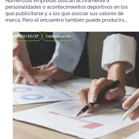
Numerosas empresas buscan activamente a
personalidades o acontecimientos deportivos en los
que publicitarse y a los que asociar sus valores de
marca. Pero el encuentro también puede producirse
a la in
2022/10/27
Comunicación