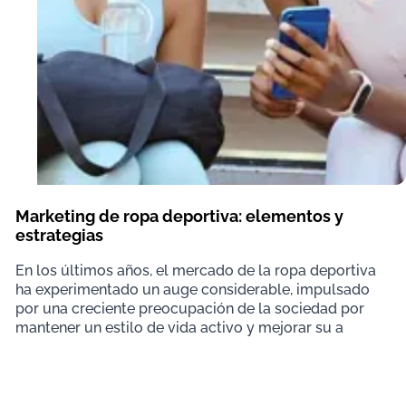
Marketing de ropa deportiva: elementos y
estrategias
En los últimos años, el mercado de la ropa deportiva
ha experimentado un auge considerable, impulsado
por una creciente preocupación de la sociedad por
mantener un estilo de vida activo y mejorar su a