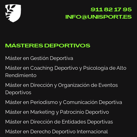
limitación, tal y como se explica en la
Política de Privacidad
.
911 82 17 95
INFO@UNISPORT.ES
MÁSTERES DEPORTIVOS
Máster en Gestión Deportiva
Máster en Coaching Deportivo y Psicología de Alto
Rendimiento
Máster en Dirección y Organización de Eventos
Deportivos
Máster en Periodismo y Comunicación Deportiva
Máster en Marketing y Patrocinio Deportivo
Máster en Dirección de Entidades Deportivas
Máster en Derecho Deportivo Internacional