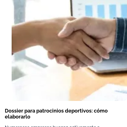
Dossier para patrocinios deportivos: cómo
elaborarlo