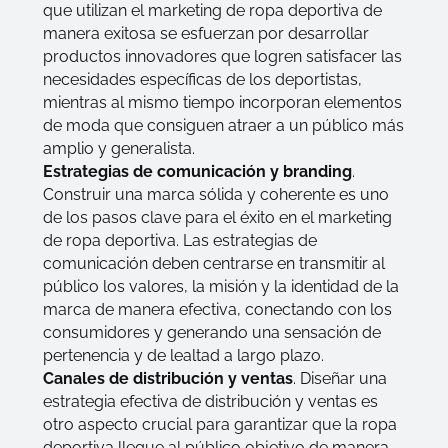
que utilizan el marketing de ropa deportiva de
manera exitosa se esfuerzan por desarrollar
productos innovadores que logren satisfacer las
necesidades específicas de los deportistas,
mientras al mismo tiempo incorporan elementos
de moda que consiguen atraer a un público más
amplio y generalista.
Estrategias de comunicación y branding
.
Construir una marca sólida y coherente es uno
de los pasos clave para el éxito en el marketing
de ropa deportiva. Las estrategias de
comunicación deben centrarse en transmitir al
público los valores, la misión y la identidad de la
marca de manera efectiva, conectando con los
consumidores y generando una sensación de
pertenencia y de lealtad a largo plazo.
Canales de distribución y ventas
. Diseñar una
estrategia efectiva de distribución y ventas es
otro aspecto crucial para garantizar que la ropa
deportiva llegue al público objetivo de manera