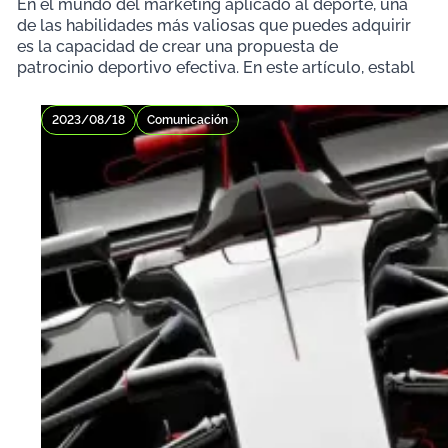
En el mundo del marketing aplicado al deporte, una
de las habilidades más valiosas que puedes adquirir
es la capacidad de crear una propuesta de
patrocinio deportivo efectiva. En este artículo, establ
2023/08/18
Comunicación