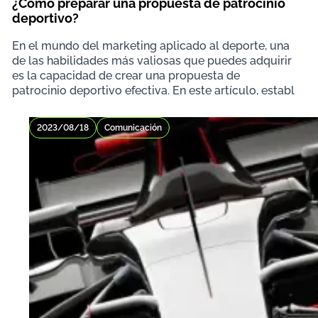
¿Cómo preparar una propuesta de patrocinio
deportivo?
En el mundo del marketing aplicado al deporte, una
de las habilidades más valiosas que puedes adquirir
es la capacidad de crear una propuesta de
patrocinio deportivo efectiva. En este artículo, establ
2023/08/18
Comunicación