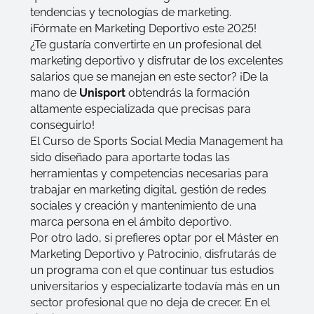
tendencias y tecnologías de marketing.
¡Fórmate en Marketing Deportivo este 2025!
¿Te gustaría convertirte en un profesional del
marketing deportivo y disfrutar de los excelentes
salarios que se manejan en este sector? ¡De la
mano de
Unisport
obtendrás la formación
altamente especializada que precisas para
conseguirlo!
El
Curso de Sports Social Media Management
ha
sido diseñado para aportarte todas las
herramientas y competencias necesarias para
trabajar en marketing digital, gestión de redes
sociales y creación y mantenimiento de una
marca persona en el ámbito deportivo.
Por otro lado, si prefieres optar por el
Máster en
Marketing Deportivo y Patrocinio
, disfrutarás de
un programa con el que continuar tus estudios
universitarios y especializarte todavía más en un
sector profesional que no deja de crecer. En el