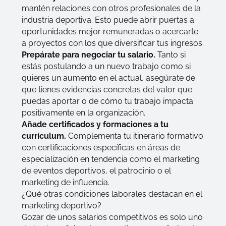
mantén relaciones con otros profesionales de la
industria deportiva. Esto puede abrir puertas a
oportunidades mejor remuneradas o acercarte
a proyectos con los que diversificar tus ingresos.
Prepárate para negociar tu salario.
Tanto si
estás postulando a un nuevo trabajo como si
quieres un aumento en el actual, asegúrate de
que tienes evidencias concretas del valor que
puedas aportar o de cómo tu trabajo impacta
positivamente en la organización.
Añade certificados y formaciones a tu
currículum.
Complementa tu itinerario formativo
con certificaciones específicas en áreas de
especialización en tendencia como el marketing
de eventos deportivos, el patrocinio o el
marketing de influencia.
¿Qué otras condiciones laborales destacan en el
marketing deportivo?
Gozar de unos salarios competitivos es solo uno