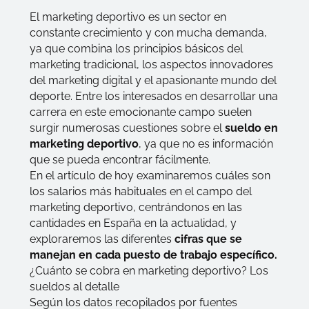
El marketing deportivo es un sector en
constante crecimiento y con mucha demanda,
ya que combina los principios básicos del
marketing tradicional, los aspectos innovadores
del marketing digital y el apasionante mundo del
deporte. Entre los interesados en desarrollar una
carrera en este emocionante campo suelen
surgir numerosas cuestiones sobre el
sueldo en
marketing deportivo
, ya que no es información
que se pueda encontrar fácilmente.
En el artículo de hoy examinaremos cuáles son
los salarios más habituales en el campo del
marketing deportivo, centrándonos en las
cantidades en España en la actualidad, y
exploraremos las diferentes
cifras que se
manejan en cada puesto de trabajo específico.
¿Cuánto se cobra en marketing deportivo? Los
sueldos al detalle
Según los datos recopilados por fuentes