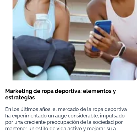
Marketing de ropa deportiva: elementos y
estrategias
En los últimos años, el mercado de la ropa deportiva
ha experimentado un auge considerable, impulsado
por una creciente preocupación de la sociedad por
mantener un estilo de vida activo y mejorar su a