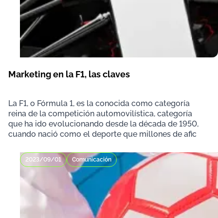
Marketing en la F1, las claves
La F1, o Fórmula 1, es la conocida como categoría
reina de la competición automovilística, categoría
que ha ido evolucionando desde la década de 1950,
cuando nació como el deporte que millones de afic
2023/09/01
Comunicación