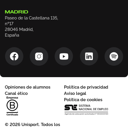
MADRID
Paseo de la Castellana 135,
nº17
28046 Madrid,
España
Opiniones de alumnos
Política de privacidad
Canal ético
Aviso legal
Política de cookies
© 2026 Unisport. Todos los