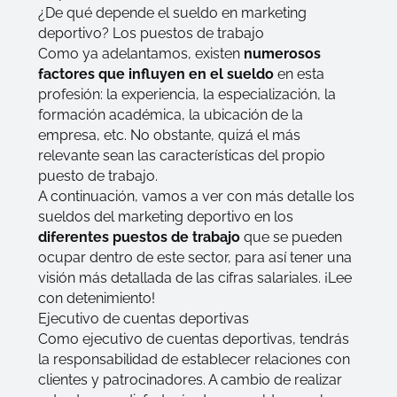
¿De qué depende el sueldo en marketing
deportivo? Los puestos de trabajo
Como ya adelantamos, existen
numerosos
factores que influyen en el sueldo
en esta
profesión: la experiencia, la especialización, la
formación académica, la ubicación de la
empresa, etc. No obstante, quizá el más
relevante sean las características del propio
puesto de trabajo.
A continuación, vamos a ver con más detalle los
sueldos del marketing deportivo en los
diferentes puestos de trabajo
que se pueden
ocupar dentro de este sector, para así tener una
visión más detallada de las cifras salariales. ¡Lee
con detenimiento!
Ejecutivo de cuentas deportivas
Como ejecutivo de cuentas deportivas, tendrás
la responsabilidad de establecer relaciones con
clientes y patrocinadores. A cambio de realizar