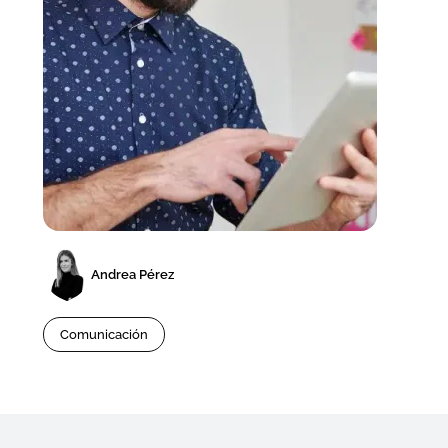
Andrea Pérez
Comunicación