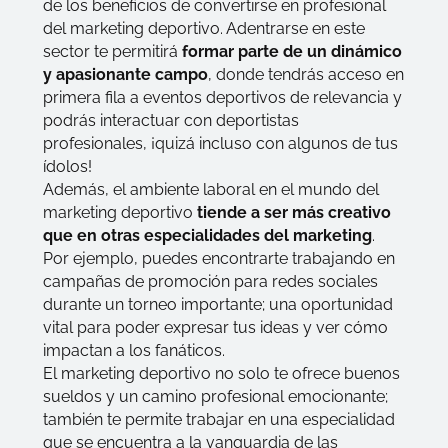
de los beneficios de convertirse en profesional
del marketing deportivo. Adentrarse en este
sector te permitirá
formar parte de un dinámico
y apasionante campo
, donde tendrás acceso en
primera fila a eventos deportivos de relevancia y
podrás interactuar con deportistas
profesionales, ¡quizá incluso con algunos de tus
ídolos!
Además, el ambiente laboral en el mundo del
marketing deportivo
tiende a ser más creativo
que en otras especialidades del marketing
.
Por ejemplo, puedes encontrarte trabajando en
campañas de promoción para redes sociales
durante un torneo importante; una oportunidad
vital para poder expresar tus ideas y ver cómo
impactan a los fanáticos.
El marketing deportivo no solo te ofrece buenos
sueldos y un camino profesional emocionante;
también te permite trabajar en una especialidad
que se encuentra a la vanguardia de las