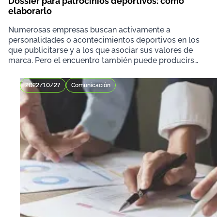
Dossier para patrocinios deportivos: cómo
elaborarlo
Numerosas empresas buscan activamente a
personalidades o acontecimientos deportivos en los
que publicitarse y a los que asociar sus valores de
marca. Pero el encuentro también puede producirse
a la in
2022/10/27
Comunicación