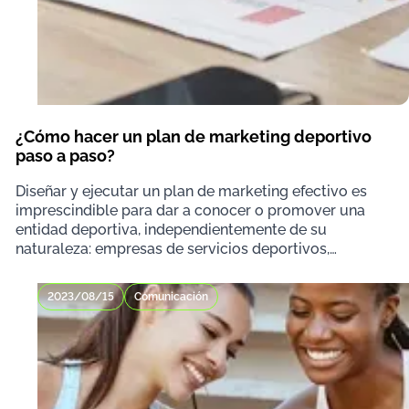
¿Cómo hacer un plan de marketing deportivo
paso a paso?
Diseñar y ejecutar un plan de marketing efectivo es
imprescindible para dar a conocer o promover una
entidad deportiva, independientemente de su
naturaleza: empresas de servicios deportivos,
clubes, a
2023/08/15
Comunicación