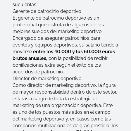
suculentas.
Gerente de patrocinio deportivo
El gerente de patrocinio deportivo es un
profesional que disfruta de algunos de los
mejores sueldos del marketing deportivo.
Encargado de asegurar patrocinios para
eventos y equipos deportivos, su salario tiende a
moverse
entre los 40.000 y los 60.000 euros
brutos anuales,
con la posibilidad de recibir
bonificaciones extra según el éxito de los
acuerdos de patrocinio.
Director de marketing deportivo
Como director de marketing deportivo, la figura
de mayor responsabilidad dentro de este sector,
estarás a cargo de toda la estrategia de
marketing de una organización deportiva. Este
es uno de los puestos más altos en el campo
del marketing deportivo y, en casos como las
compañías multinacionales de gran prestigio, los