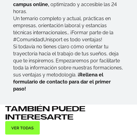
campus online,
optimizado y accesible las 24
horas.
Un temario completo y actual, prácticas en
empresas, orientación laboral y estancias
técnicas internacionales… ¡Formar parte de la
#ComunidadUnisport es todo ventajas!
Si todavía no tienes claro cómo orientar tu
trayectoria hacia el trabajo de tus sueños, deja
que te inspiremos. Empezaremos por facilitarte
toda la información sobre nuestras formaciones,
sus ventajas y metodología.
¡Rellena el
formulario de contacto para dar el primer
paso!
TAMBIÉN PUEDE
INTERESARTE
VER TODAS