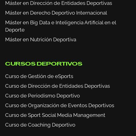
Máster en Dirección de Entidades Deportivas
Máster en Derecho Deportivo Internacional
Máster en Big Data e Inteligencia Artificial en el
Deporte
Máster en Nutrición Deportiva
CURSOS DEPORTIVOS
Curso de Gestión de eSports
Curso de Dirección de Entidades Deportivas
Curso de Periodismo Deportivo
Curso de Organización de Eventos Deportivos
Curso de Sport Social Media Management
Curso de Coaching Deportivo