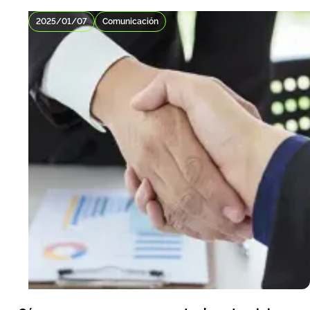
2025/01/07
Comunicación