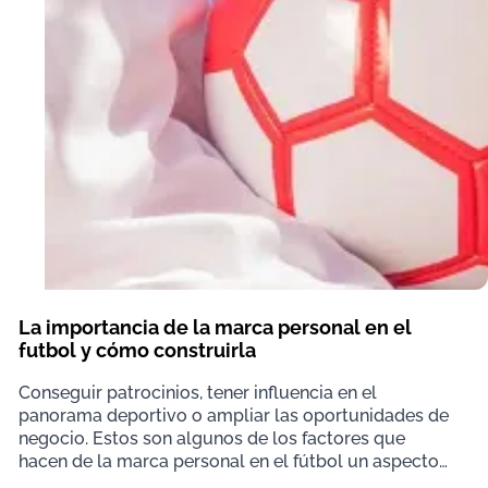
La importancia de la marca personal en el
futbol y cómo construirla
Conseguir patrocinios, tener influencia en el
panorama deportivo o ampliar las oportunidades de
negocio. Estos son algunos de los factores que
hacen de la marca personal en el fútbol un aspecto
muy im