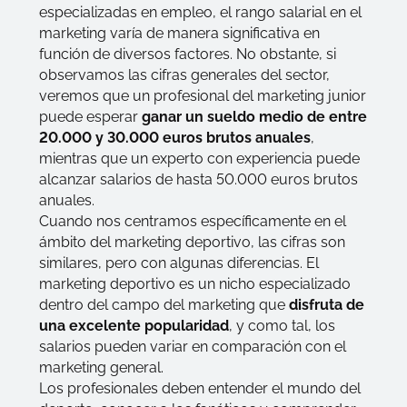
especializadas en empleo, el rango salarial en el
marketing varía de manera significativa en
función de diversos factores. No obstante, si
observamos las cifras generales del sector,
veremos que un profesional del marketing junior
puede esperar
ganar un sueldo medio de entre
20.000 y 30.000 euros brutos anuales
,
mientras que un experto con experiencia puede
alcanzar salarios de hasta 50.000 euros brutos
anuales.
Cuando nos centramos específicamente en el
ámbito del marketing deportivo, las cifras son
similares, pero con algunas diferencias. El
marketing deportivo es un nicho especializado
dentro del campo del marketing que
disfruta de
una excelente popularidad
, y como tal, los
salarios pueden variar en comparación con el
marketing general.
Los profesionales deben entender el mundo del