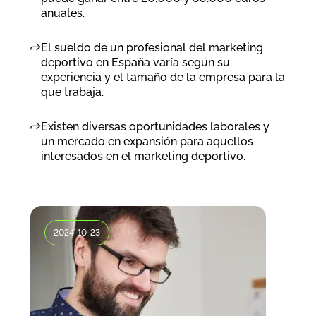
anuales.
El sueldo de un profesional del marketing
deportivo en España varía según su
experiencia y el tamaño de la empresa para la
que trabaja.
Existen diversas oportunidades laborales y
un mercado en expansión para aquellos
interesados en el marketing deportivo.
2024-10-23