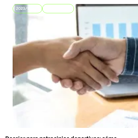
2023/09/27
Comunicación