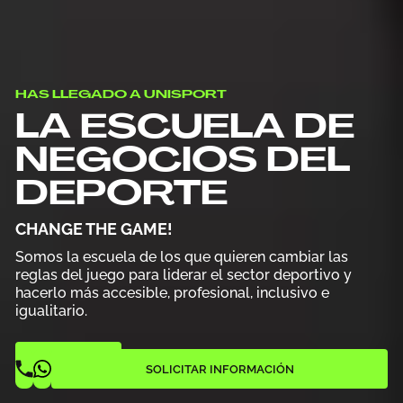
HAS LLEGADO A UNISPORT
LA ESCUELA DE
NEGOCIOS DEL
DEPORTE
CHANGE THE GAME!
Somos la escuela de los que quieren cambiar las
reglas del juego para liderar el sector deportivo y
hacerlo más accesible, profesional, inclusivo e
igualitario.
APÚNTATE
SOLICITAR INFORMACIÓN