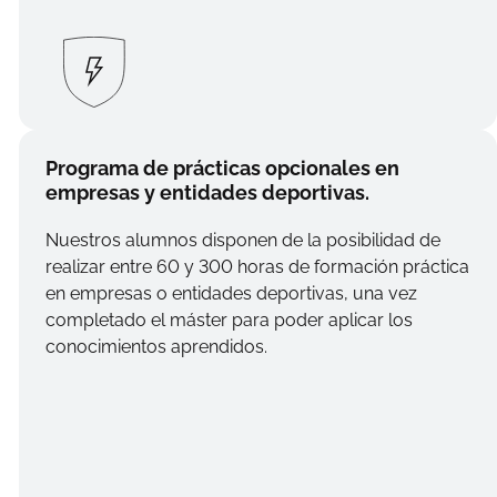
Programa de prácticas opcionales en
empresas y entidades deportivas.
Nuestros alumnos disponen de la posibilidad de
realizar entre 60 y 300 horas de formación práctica
en empresas o entidades deportivas, una vez
completado el máster para poder aplicar los
conocimientos aprendidos.