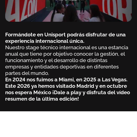
Formándote en Unisport podrás disfrutar de una
experiencia internacional única.
Nuestro stage técnico internacional es una estancia
anual que tiene por objetivo conocer la gestión, el
funcionamiento y el desarrollo de distintas
empresas y entidades deportivas en diferentes
partes del mundo.
En 2024 nos fuimos a Miami, en 2025 a Las Vegas.
Este 2026 ya hemos visitado Madrid y en octubre
nos espera México ¡Dale a play y disfruta del vídeo
resumen de la última edición!