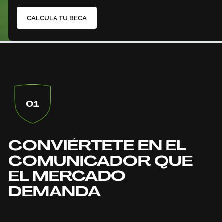
CALCULA TU BECA
01
CONVIÉRTETE EN EL
COMUNICADOR QUE
EL MERCADO
DEMANDA