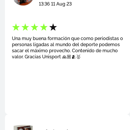
13:36 11 Aug 23
Una muy buena formación que como periodistas o
personas ligadas al mundo del deporte podemos
sacar el máximo provecho. Contenido de mucho
valor. Gracias Unisport 🙏🏼🫂🥇