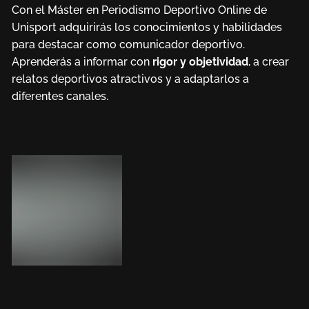
Con el Máster en Periodismo Deportivo Online de
Unisport adquirirás los conocimientos y habilidades
para destacar como comunicador deportivo.
Aprenderás a informar con
rigor y objetividad
, a crear
relatos deportivos atractivos y a adaptarlos a
diferentes canales.