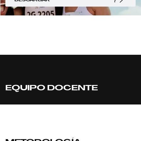
EQUIPO DOCENTE