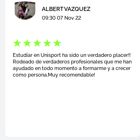
ALBERT VAZQUEZ
09:30 07 Nov 22
Estudiar en Unisport ha sido un verdadero placer!!
Rodeado de verdaderos profesionales que me han
ayudado en todo momento a formarme y a crecer
como persona.Muy recomendable!