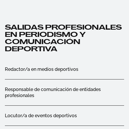
SALIDAS PROFESIONALES
EN PERIODISMO Y
COMUNICACIÓN
DEPORTIVA
Redactor/a en medios deportivos
Responsable de comunicación de entidades
profesionales
Locutor/a de eventos deportivos