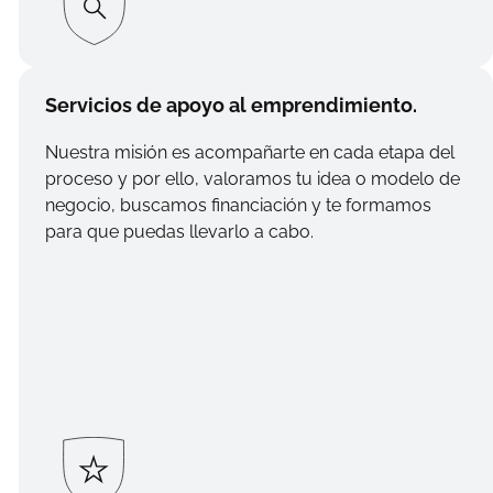
Servicios de apoyo al emprendimiento.
Nuestra misión es acompañarte en cada etapa del
proceso y por ello, valoramos tu idea o modelo de
negocio, buscamos financiación y te formamos
para que puedas llevarlo a cabo.