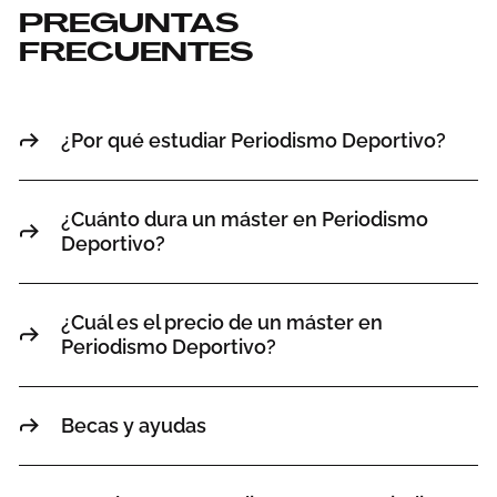
PREGUNTAS
FRECUENTES
¿Por qué estudiar Periodismo Deportivo?
¿Cuánto dura un máster en Periodismo
Deportivo?
¿Cuál es el precio de un máster en
Periodismo Deportivo?
Becas y ayudas