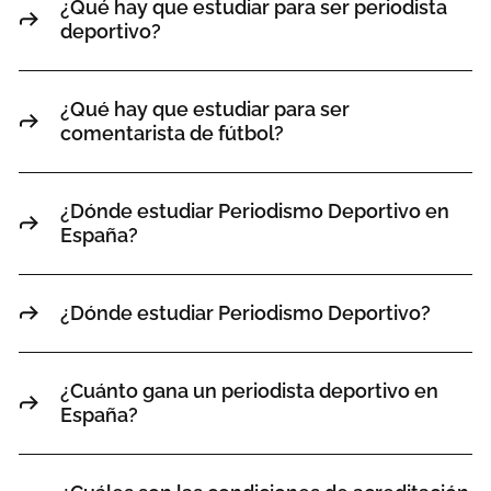
¿Qué hay que estudiar para ser periodista
deportivo?
¿Qué hay que estudiar para ser
comentarista de fútbol?
¿Dónde estudiar Periodismo Deportivo en
España?
¿Dónde estudiar Periodismo Deportivo?
¿Cuánto gana un periodista deportivo en
España?