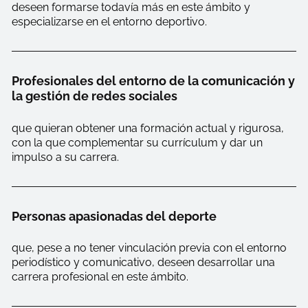
deseen formarse todavía más en este ámbito y
especializarse en el entorno deportivo.
Profesionales del entorno de la comunicación y
la gestión de redes sociales
que quieran obtener una formación actual y rigurosa,
con la que complementar su currículum y dar un
impulso a su carrera.
Personas apasionadas del deporte
que, pese a no tener vinculación previa con el entorno
periodístico y comunicativo, deseen desarrollar una
carrera profesional en este ámbito.