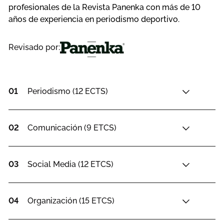
profesionales de la Revista Panenka con más de 10
años de experiencia en periodismo deportivo.
Revisado por:
01
Periodismo (12 ECTS)
02
Comunicación (9 ETCS)
03
Social Media (12 ETCS)
04
Organización (15 ETCS)