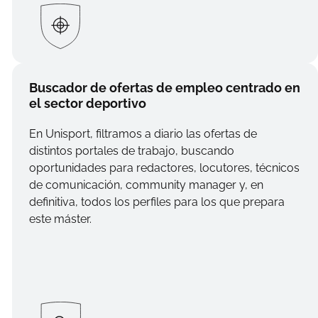
Buscador de ofertas de empleo centrado en
el sector deportivo
En Unisport, filtramos a diario las ofertas de
distintos portales de trabajo, buscando
oportunidades para redactores, locutores, técnicos
de comunicación, community manager y, en
definitiva, todos los perfiles para los que prepara
este máster.