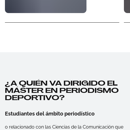
¿A QUIÉN VA DIRIGIDO EL
MÁSTER EN PERIODISMO
DEPORTIVO?
Estudiantes del ámbito periodístico
o relacionado con las Ciencias de la Comunicación que