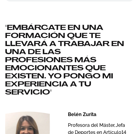
"EMBÁRCATE EN UNA
FORMACIÓN QUE TE
LLEVARÁ A TRABAJAR EN
UNA DE LAS
PROFESIONES MÁS
EMOCIONANTES QUE
EXISTEN. YO PONGO MI
EXPERIENCIA A TU
SERVICIO"
Belén Zurita
Profesora del Máster, Jefa
de Deportes en Artículo14