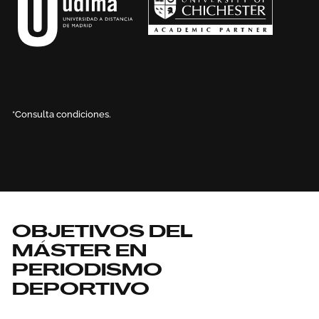
*Consulta condiciones.
OBJETIVOS DEL
MÁSTER EN
PERIODISMO
DEPORTIVO