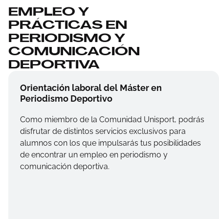
EMPLEO Y
PRÁCTICAS EN
PERIODISMO Y
COMUNICACIÓN
DEPORTIVA
Orientación laboral del Máster en
Periodismo Deportivo
Como miembro de la Comunidad Unisport, podrás
disfrutar de distintos servicios exclusivos para
alumnos con los que impulsarás tus posibilidades
de encontrar un empleo en periodismo y
comunicación deportiva.