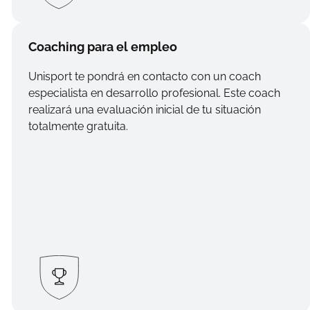
Coaching para el empleo
Unisport te pondrá en contacto con un coach
especialista en desarrollo profesional. Este coach
realizará una evaluación inicial de tu situación
totalmente gratuita.