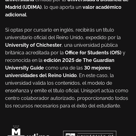
Madrid (UDIMA)
, lo que aporta un
valor académico
adicional
.
Si optas por cursarlo en inglés, recibirás un título
universitario oficial del Reino Unido, expedido por la
University of Chichester
, una universidad pública
británica acreditada por la
Office for Students (OfS)
y
reconocida en la
edición 2025 de
The Guardian
University Guide
como una de las
30 mejores
universidades del Reino Unido
. En este caso, la
universidad valida los contenidos, el modelo de
enseñanza y emite el título oficial. Unisport actúa como
centro colaborador autorizado, proporcionando todos
los recursos necesarios para el éxito del estudiante.