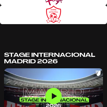
STAGE INTERNACIONAL
MADRID 2026