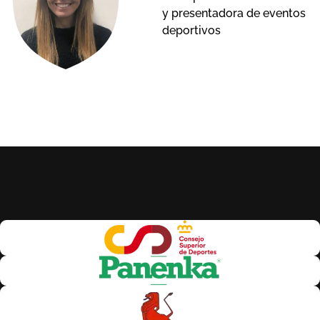
y presentadora de eventos
deportivos