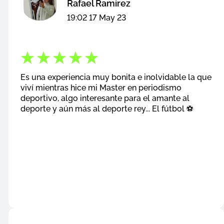
Rafael Ramirez
19:02 17 May 23
Es una experiencia muy bonita e inolvidable la que
viví mientras hice mi Master en periodismo
deportivo, algo interesante para el amante al
deporte y aún más al deporte rey... El fútbol ⚽