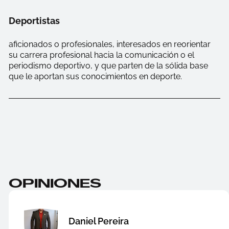
Deportistas
aficionados o profesionales, interesados en reorientar
su carrera profesional hacia la comunicación o el
periodismo deportivo, y que parten de la sólida base
que le aportan sus conocimientos en deporte.
OPINIONES
Daniel Pereira