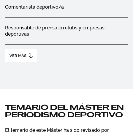
Comentarista deportivo/a
Responsable de prensa en clubs y empresas
deportivas
VER MÁS
TEMARIO DEL MÁSTER EN
PERIODISMO DEPORTIVO
El temario de este Máster ha sido revisado por