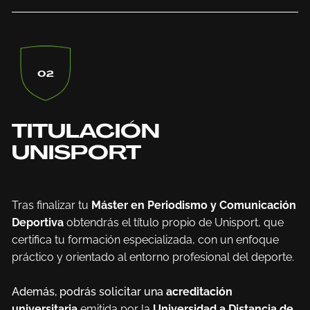
02
TITULACIÓN
UNISPORT
Tras finalizar tu
Máster en Periodismo y Comunicación
Deportiva
obtendrás el título propio de Unisport, que
certifica tu formación especializada, con un enfoque
práctico y orientado al entorno profesional del deporte.
Además, podrás solicitar una
acreditación
universitaria
emitida por la
Universidad a Distancia de