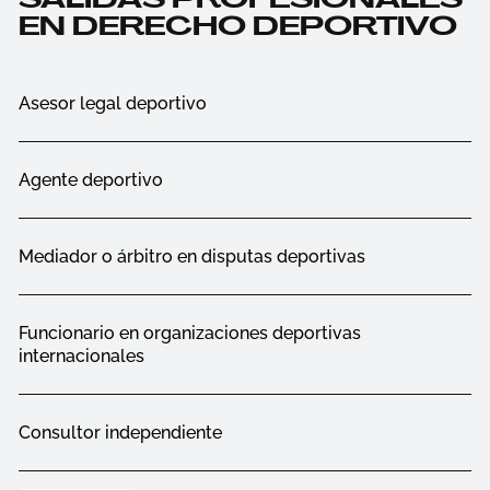
EN DERECHO DEPORTIVO
Asesor legal deportivo
Agente deportivo
Mediador o árbitro en disputas deportivas
Funcionario en organizaciones deportivas
internacionales
Consultor independiente