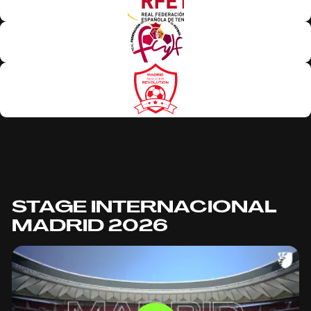
STAGE INTERNACIONAL
MADRID 2026