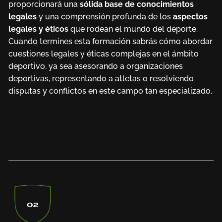
proporcionará una
sólida base de conocimientos
legales
y una comprensión profunda de los
aspectos
legales y éticos
que rodean el mundo del deporte.
Cuando termines esta formación sabrás cómo abordar
cuestiones legales y éticas complejas en el ámbito
deportivo, ya sea asesorando a organizaciones
deportivas, representando a atletas o resolviendo
disputas y conflictos en este campo tan especializado.
02