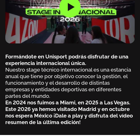
Formándote en Unisport podrás disfrutar de una
experiencia internacional única.
Nuestro stage técnico internacional es una estancia
anual que tiene por objetivo conocer la gestión, el
funcionamiento y el desarrollo de distintas
empresas y entidades deportivas en diferentes
partes del mundo.
En 2024 nos fuimos a Miami, en 2025 a Las Vegas.
Este 2026 ya hemos visitado Madrid y en octubre
nos espera México ¡Dale a play y disfruta del vídeo
resumen de la última edición!