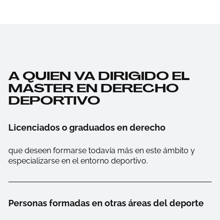
A QUIEN VA DIRIGIDO EL
MASTER EN DERECHO
DEPORTIVO
Licenciados o graduados en derecho
que deseen formarse todavía más en este ámbito y
especializarse en el entorno deportivo.
Personas formadas en otras áreas del deporte