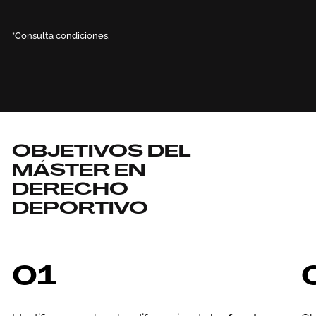
*Consulta condiciones.
OBJETIVOS DEL
MÁSTER EN
DERECHO
DEPORTIVO
01