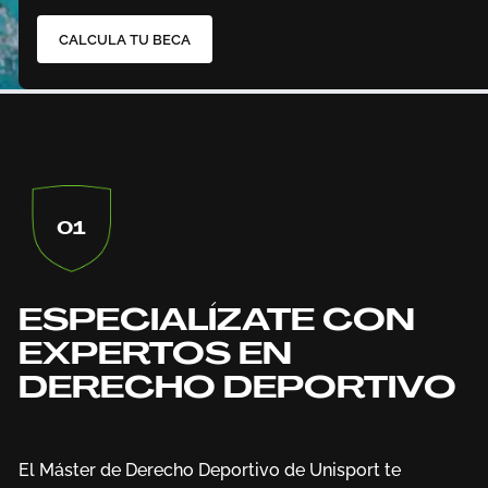
CALCULA TU BECA
01
ESPECIALÍZATE CON
EXPERTOS EN
DERECHO DEPORTIVO
El Máster de Derecho Deportivo de Unisport te