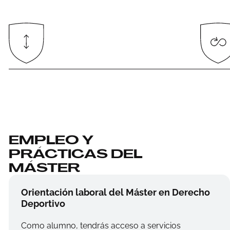
EMPLEO Y
PRÁCTICAS DEL
MÁSTER
Orientación laboral del Máster en Derecho
Deportivo
Como alumno, tendrás acceso a servicios