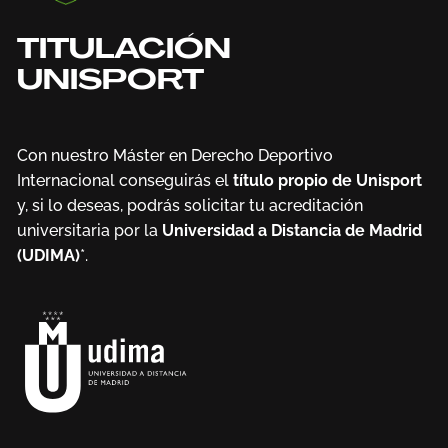
TITULACIÓN
UNISPORT
Con nuestro Máster en Derecho Deportivo
Internacional conseguirás el
título propio de Unisport
y, si lo deseas, podrás solicitar tu acreditación
universitaria por la
Universidad a Distancia de Madrid
(UDIMA)
*.