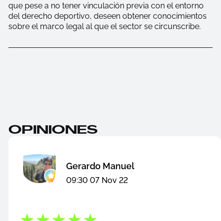
que pese a no tener vinculación previa con el entorno
del derecho deportivo, deseen obtener conocimientos
sobre el marco legal al que el sector se circunscribe.
OPINIONES
Gerardo Manuel
09:30 07 Nov 22