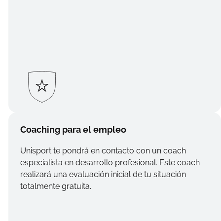
Coaching para el empleo
Unisport te pondrá en contacto con un coach
especialista en desarrollo profesional. Este coach
realizará una evaluación inicial de tu situación
totalmente gratuita.