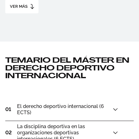
VER MÁS
TEMARIO DEL MÁSTER EN
DERECHO DEPORTIVO
INTERNACIONAL
El derecho deportivo internacional (6
01
ECTS)
La disciplina deportiva en las
02
organizaciones deportivas
internacionales (6 ECTS)