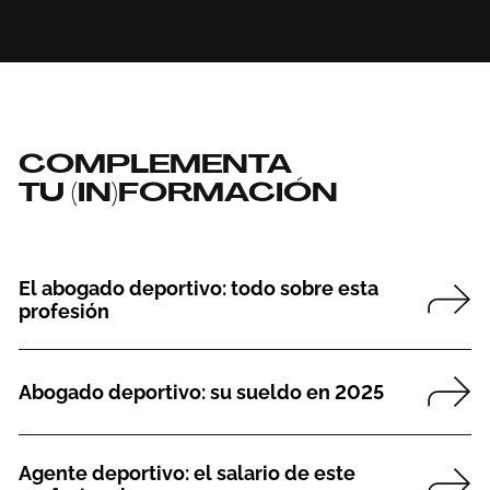
COMPLEMENTA
TU (IN)FORMACIÓN
El abogado deportivo: todo sobre esta
profesión
Abogado deportivo: su sueldo en 2025
Agente deportivo: el salario de este