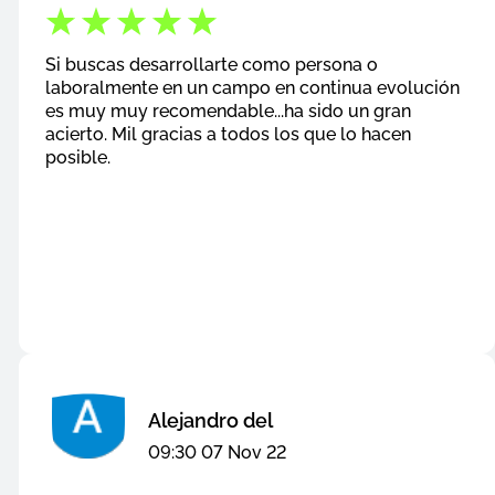
Si buscas desarrollarte como persona o
laboralmente en un campo en continua evolución
es muy muy recomendable...ha sido un gran
acierto. Mil gracias a todos los que lo hacen
posible.
Alejandro del
09:30 07 Nov 22