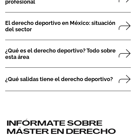
profesional
El derecho deportivo en México: situación
del sector
¿Qué es el derecho deportivo? Todo sobre
esta área
¿Qué salidas tiene el derecho deportivo?
INFÓRMATE SOBRE
MÁSTER EN DERECHO