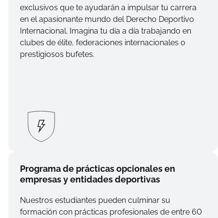
exclusivos que te ayudarán a impulsar tu carrera
en el apasionante mundo del Derecho Deportivo
Internacional. Imagina tu día a día trabajando en
clubes de élite, federaciones internacionales o
prestigiosos bufetes.
Programa de prácticas opcionales en
empresas y entidades deportivas
Nuestros estudiantes pueden culminar su
formación con prácticas profesionales de entre 60