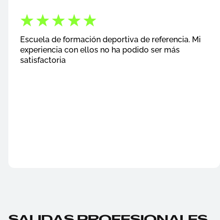
Escuela de formación deportiva de referencia. Mi
experiencia con ellos no ha podido ser más
satisfactoria
SALIDAS PROFESIONALES