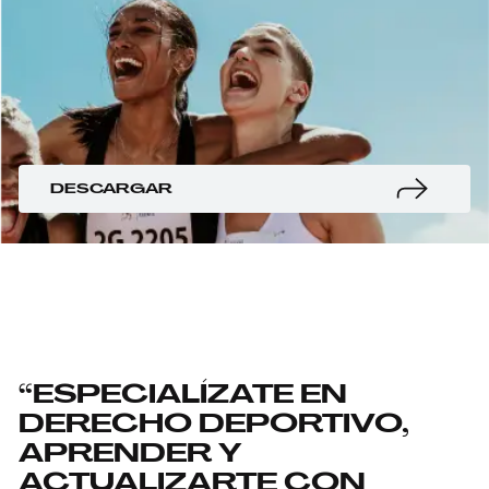
DESCARGAR
“ESPECIALÍZATE EN
DERECHO DEPORTIVO,
APRENDER Y
ACTUALIZARTE CON