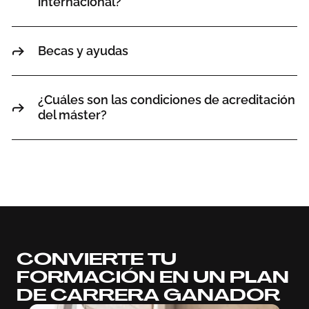
internacional?
Becas y ayudas
¿Cuáles son las condiciones de acreditación
del máster?
CONVIERTE TU
FORMACIÓN EN UN PLAN
DE CARRERA GANADOR