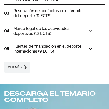
Resolución de conflictos en el ámbito
03
del deporte (9 ECTS)
Marco legal de las actividades
04
deportivas (12 ECTS)
Fuentes de financiación en el deporte
05
internacional (9 ECTS)
VER MÁS
DESCARGA EL TEMARIO
COMPLETO