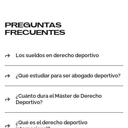
PREGUNTAS
FRECUENTES
Los sueldos en derecho deportivo
¿Qué estudiar para ser abogado deportivo?
¿Cuánto dura el Máster de Derecho
Deportivo?
¿Qué es el derecho deportivo