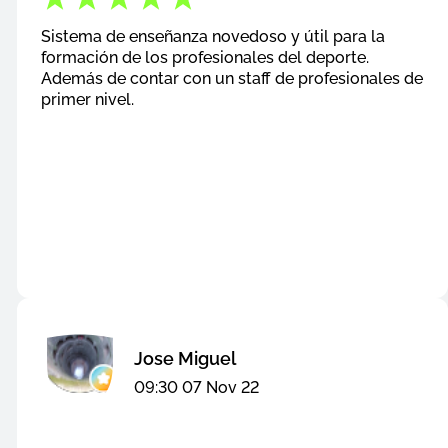
Sistema de enseñanza novedoso y útil para la
formación de los profesionales del deporte.
Además de contar con un staff de profesionales de
primer nivel.
Jose Miguel
09:30 07 Nov 22