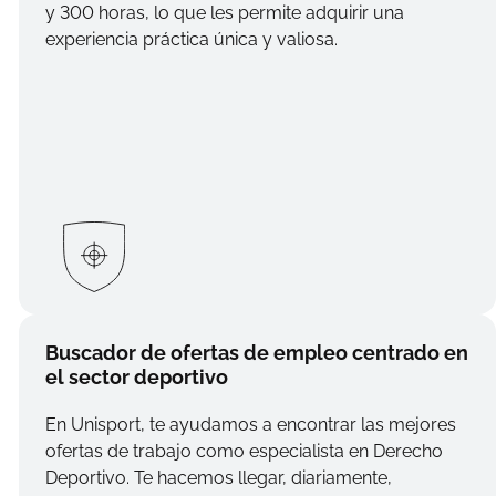
y 300 horas, lo que les permite adquirir una
experiencia práctica única y valiosa.
Buscador de ofertas de empleo centrado en
el sector deportivo
En Unisport, te ayudamos a encontrar las mejores
ofertas de trabajo como especialista en Derecho
Deportivo. Te hacemos llegar, diariamente,