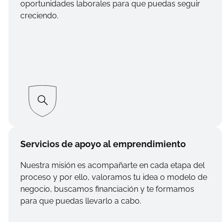
oportunidades laborales para que puedas seguir
creciendo.
Servicios de apoyo al emprendimiento
Nuestra misión es acompañarte en cada etapa del
proceso y por ello, valoramos tu idea o modelo de
negocio, buscamos financiación y te formamos
para que puedas llevarlo a cabo.