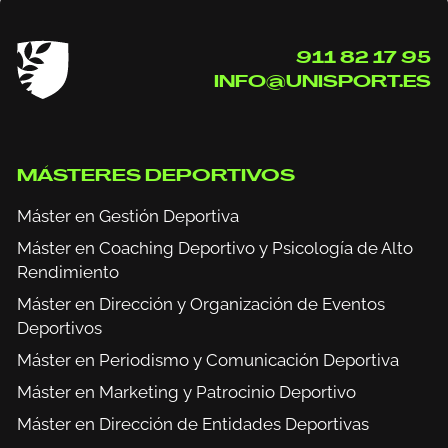
911 82 17 95
INFO@UNISPORT.ES
MÁSTERES DEPORTIVOS
Máster en Gestión Deportiva
Máster en Coaching Deportivo y Psicología de Alto
Rendimiento
Máster en Dirección y Organización de Eventos
Deportivos
Máster en Periodismo y Comunicación Deportiva
Máster en Marketing y Patrocinio Deportivo
Máster en Dirección de Entidades Deportivas