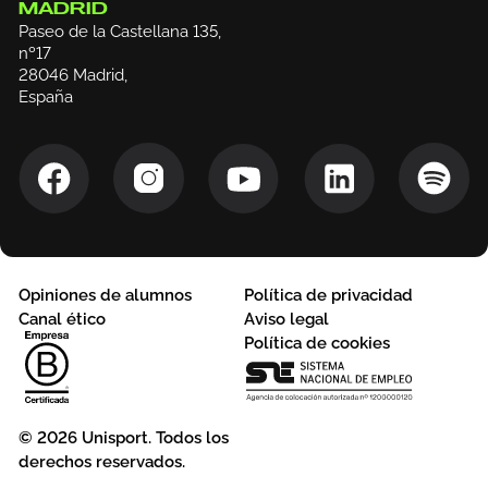
MADRID
Paseo de la Castellana 135,
nº17
28046 Madrid,
España
Opiniones de alumnos
Política de privacidad
Canal ético
Aviso legal
Política de cookies
© 2026 Unisport. Todos los
derechos reservados.