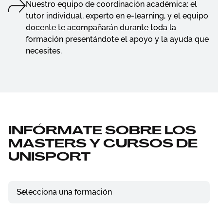
Nuestro equipo de coordinación académica: el
tutor individual, experto en e-learning, y el equipo
docente te acompañarán durante toda la
formación presentándote el apoyo y la ayuda que
necesites.
INFÓRMATE SOBRE LOS
MASTERS Y CURSOS DE
UNISPORT
Selecciona una formación