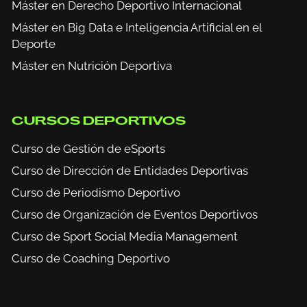
Máster en Derecho Deportivo Internacional
Máster en Big Data e Inteligencia Artificial en el
Deporte
Máster en Nutrición Deportiva
CURSOS DEPORTIVOS
Curso de Gestión de eSports
Curso de Dirección de Entidades Deportivas
Curso de Periodismo Deportivo
Curso de Organización de Eventos Deportivos
Curso de Sport Social Media Management
Curso de Coaching Deportivo