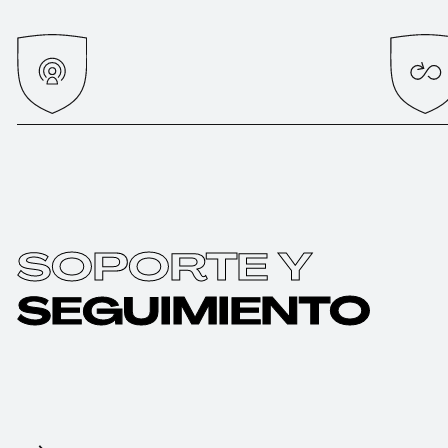
SOPORTE Y
SEGUIMIENTO