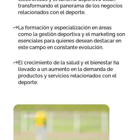
transformando el panorama de los negocios
relacionados con el deporte.
La formación y especialización en áreas
como la gestión deportiva y el marketing son
esenciales para quienes desean destacar en
este campo en constante evolución.
El crecimiento de la salud y el bienestar ha
llevado a un aumento en la demanda de
productos y servicios relacionados con el
deporte.
2022-09-21