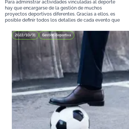
Para administrar actividades vinculadas al deporte
hay que encargarse de la gestión de muchos
proyectos deportivos diferentes. Gracias a ellos, es
posible definir todos los detalles de cada evento que
2022/10/31
Gestión deportiva