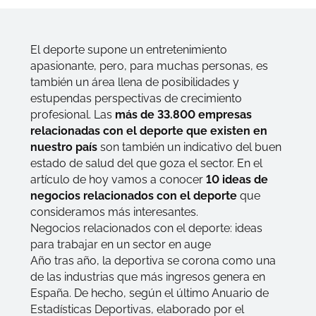
El deporte supone un entretenimiento
apasionante, pero, para muchas personas, es
también un área llena de posibilidades y
estupendas perspectivas de crecimiento
profesional. Las
más de 33.800 empresas
relacionadas con el deporte que existen en
nuestro país
son también un indicativo del buen
estado de salud del que goza el sector. En el
artículo de hoy vamos a conocer
10 ideas de
negocios relacionados con el deporte
que
consideramos más interesantes.
Negocios relacionados con el deporte: ideas
para trabajar en un sector en auge
Año tras año, la deportiva se corona como una
de las industrias que más ingresos genera en
España. De hecho, según el
último Anuario de
Estadísticas Deportivas
, elaborado por el