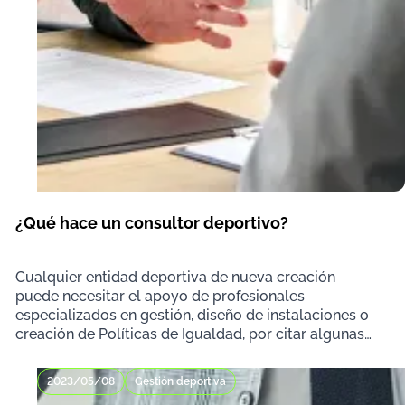
¿Qué hace un consultor deportivo?
Cualquier entidad deportiva de nueva creación
puede necesitar el apoyo de profesionales
especializados en gestión, diseño de instalaciones o
creación de Políticas de Igualdad, por citar algunas
casuís
2023/05/08
Gestión deportiva