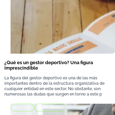
¿Qué es un gestor deportivo? Una figura
imprescindible
La figura del gestor deportivo es una de las más
importantes dentro de la estructura organizativa de
cualquier entidad en este sector. No obstante, son
numerosas las dudas que surgen en torno a este p
2021/12/23
Gestión deportiva