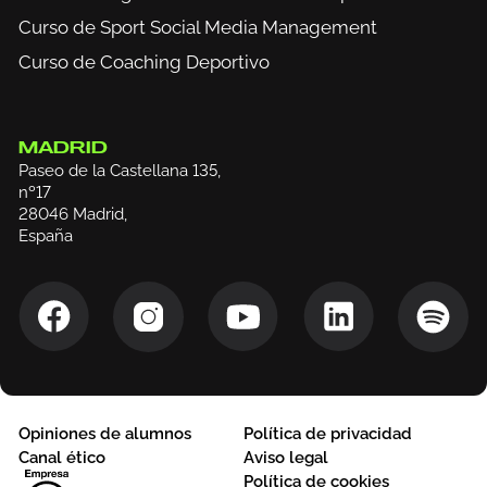
Curso de Sport Social Media Management
Curso de Coaching Deportivo
MADRID
Paseo de la Castellana 135,
nº17
28046 Madrid,
España
Opiniones de alumnos
Política de privacidad
Canal ético
Aviso legal
Política de cookies