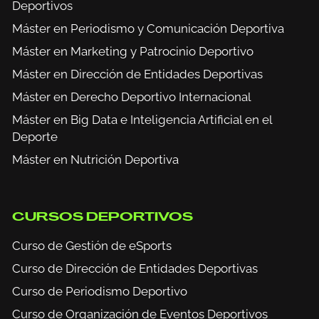
Deportivos
Máster en Periodismo y Comunicación Deportiva
Máster en Marketing y Patrocinio Deportivo
Máster en Dirección de Entidades Deportivas
Máster en Derecho Deportivo Internacional
Máster en Big Data e Inteligencia Artificial en el
Deporte
Máster en Nutrición Deportiva
CURSOS DEPORTIVOS
Curso de Gestión de eSports
Curso de Dirección de Entidades Deportivas
Curso de Periodismo Deportivo
Curso de Organización de Eventos Deportivos