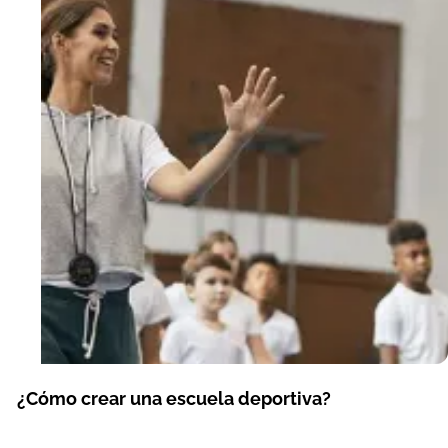
¿Cómo crear una escuela deportiva?