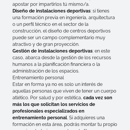
apostar por impartirlos tú mismo/a.
Diseño de instalaciones deportivas
: si tienes
una formación previa en ingeniería, arquitectura
o un perfil técnico en el sector de la
construcción, el diseño de centros deportivos
puede ser un campo complementario muy
atractivo y de gran proyección.
Gestión de instalaciones deportivas
: en este
caso, abarca desde la gestión de los recursos
humanos a la planificación financiera o la
administración de los espacios.
Entrenamiento personal
Estar en forma ya no es solo un interés de
aquellas personas que viven de tener un cuerpo
atlético. Por salud y por estética,
cada vez son
más los que solicitan los servicios de
profesionales especializados en
entrenamiento personal
. Si adquieres una
formación en esta área, podrás montar tu propio