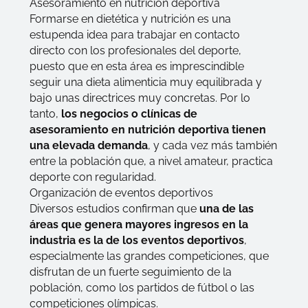
Asesoramiento en nutrición deportiva
Formarse en dietética y nutrición es una
estupenda idea para trabajar en contacto
directo con los profesionales del deporte,
puesto que en esta área es imprescindible
seguir una dieta alimenticia muy equilibrada y
bajo unas directrices muy concretas. Por lo
tanto,
los negocios o clínicas de
asesoramiento en nutrición deportiva tienen
una elevada demanda
, y cada vez más también
entre la población que, a nivel amateur, practica
deporte con regularidad.
Organización de eventos deportivos
Diversos estudios confirman que
una de las
áreas que genera mayores ingresos en la
industria es la de los eventos deportivos
,
especialmente las grandes competiciones, que
disfrutan de un fuerte seguimiento de la
población, como los partidos de fútbol o las
competiciones olímpicas.