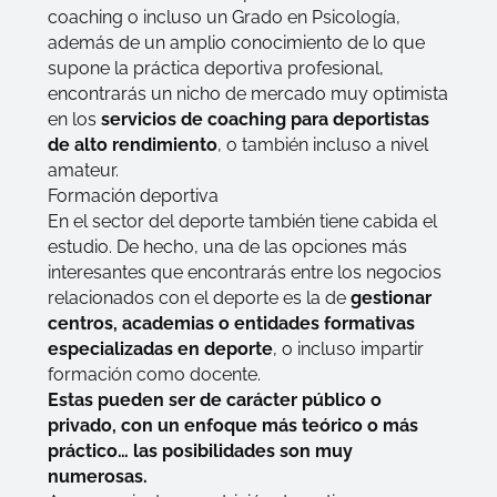
coaching o incluso un Grado en Psicología,
además de un amplio conocimiento de lo que
supone la práctica deportiva profesional,
encontrarás un nicho de mercado muy optimista
en los
servicios de coaching para deportistas
de alto rendimiento
, o también incluso a nivel
amateur.
Formación deportiva
En el sector del deporte también tiene cabida el
estudio. De hecho, una de las opciones más
interesantes que encontrarás entre los negocios
relacionados con el deporte es la de
gestionar
centros, academias o entidades formativas
especializadas en deporte
, o incluso impartir
formación como docente.
Estas pueden ser de carácter público o
privado, con un enfoque más teórico o más
práctico… las posibilidades son muy
numerosas.