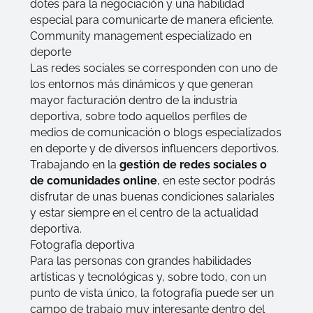
dotes para la negociación y una habilidad
especial para comunicarte de manera eficiente.
Community management especializado en
deporte
Las redes sociales se corresponden con uno de
los entornos más dinámicos y que generan
mayor facturación dentro de la industria
deportiva, sobre todo aquellos perfiles de
medios de comunicación o blogs especializados
en deporte y de diversos
influencers
deportivos.
Trabajando en la
gestión de redes sociales o
de comunidades online
, en este sector podrás
disfrutar de unas buenas condiciones salariales
y estar siempre en el centro de la actualidad
deportiva.
Fotografía deportiva
Para las personas con grandes habilidades
artísticas y tecnológicas y, sobre todo, con un
punto de vista único, la fotografía puede ser un
campo de trabajo muy interesante dentro del