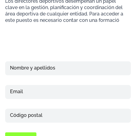
Los directores deportivos desempeñan un papel
clave en la gestión, planificación y coordinación del
área deportiva de cualquier entidad. Para acceder a
este puesto es necesario contar con una formació
Nombre y apellidos
Email
Teléfono
Código postal