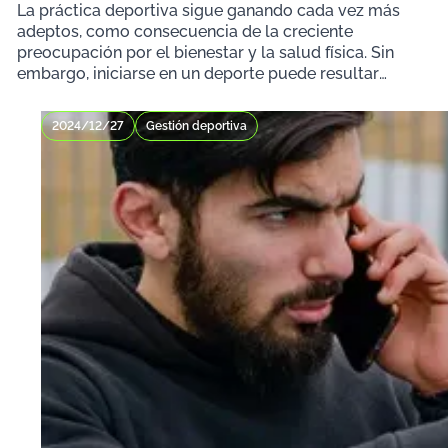
La práctica deportiva sigue ganando cada vez más
adeptos, como consecuencia de la creciente
preocupación por el bienestar y la salud física. Sin
embargo, iniciarse en un deporte puede resultar
complic
2024/12/27
Gestión deportiva