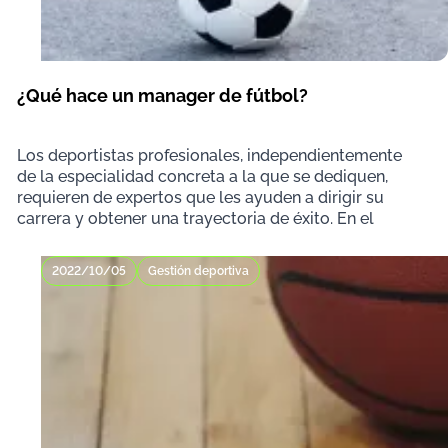
¿Qué hace un manager de fútbol?
Los deportistas profesionales, independientemente
de la especialidad concreta a la que se dediquen,
requieren de expertos que les ayuden a dirigir su
carrera y obtener una trayectoria de éxito. En el
2022/10/05
Gestión deportiva