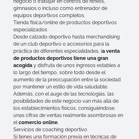
negocio o trabajar en centros de fitness,
gimnasios o incluso como entrenador de
equipos deportivos completos.
Tienda física/online de productos deportivos
especializados
Desde calzado deportivo hasta
merchandising
de un club deportivo o accesorios para la
práctica de diferentes especialidades, l
a venta
de productos deportivos tiene una gran
acogida
y disfruta de unos ingresos estables a
lo largo del tiempo, sobre todo desde el
aumento de la preocupación entre la sociedad
por mantener un estilo de vida saludable.
Además, con el auge de las tecnologías, las
posibilidades de este negocio van más allá de
los establecimientos físicos, consiguiéndose
unas cifras de ventas realmente asombrosas en
el
comercio online
.
Servicios de coaching deportivo
Si tienes una formación previa en técnicas de