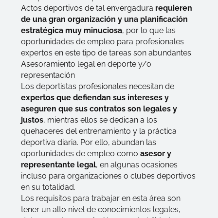
Actos deportivos de tal envergadura
requieren
de una gran organización y una planificación
estratégica muy minuciosa
, por lo que las
oportunidades de empleo para profesionales
expertos en este tipo de tareas son abundantes.
Asesoramiento legal en deporte y/o
representación
Los deportistas profesionales necesitan de
expertos que defiendan sus intereses y
aseguren que sus contratos son legales y
justos
, mientras ellos se dedican a los
quehaceres del entrenamiento y la práctica
deportiva diaria. Por ello, abundan las
oportunidades de empleo como
asesor y
representante legal
, en algunas ocasiones
incluso para organizaciones o clubes deportivos
en su totalidad.
Los requisitos para trabajar en esta área son
tener un alto nivel de conocimientos legales,