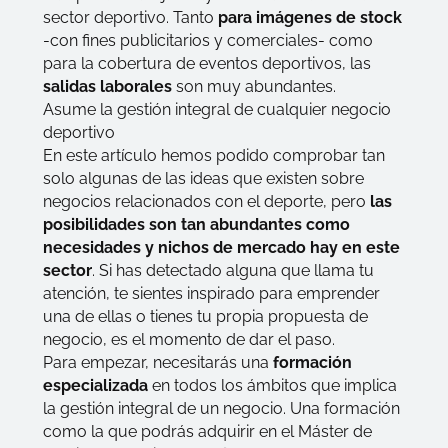
sector deportivo. Tanto
para imágenes de stock
-con fines publicitarios y comerciales- como
para la cobertura de eventos deportivos, las
salidas laborales
son muy abundantes.
Asume la gestión integral de cualquier negocio
deportivo
En este artículo hemos podido comprobar tan
solo algunas de las ideas que existen sobre
negocios relacionados con el deporte, pero
las
posibilidades son tan abundantes como
necesidades y nichos de mercado hay en este
sector
. Si has detectado alguna que llama tu
atención, te sientes inspirado para emprender
una de ellas o tienes tu propia propuesta de
negocio, es el momento de dar el paso.
Para empezar, necesitarás una
formación
especializada
en todos los ámbitos que implica
la gestión integral de un negocio. Una formación
como la que podrás adquirir en el Máster de