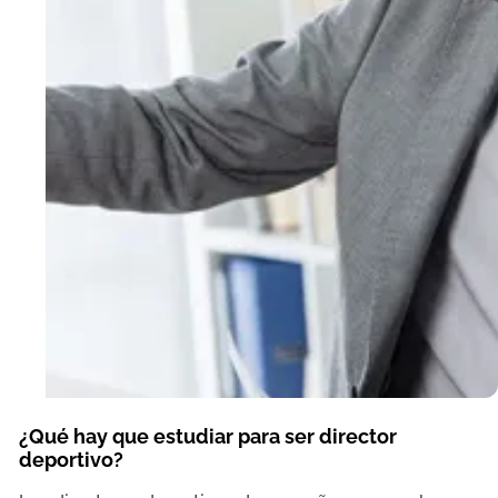
¿Qué hay que estudiar para ser director
deportivo?