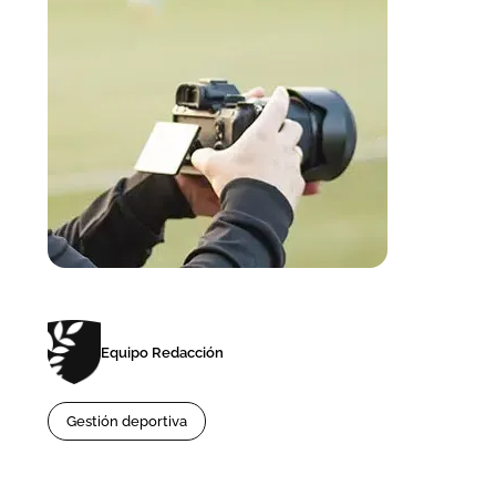
Equipo Redacción
Gestión deportiva