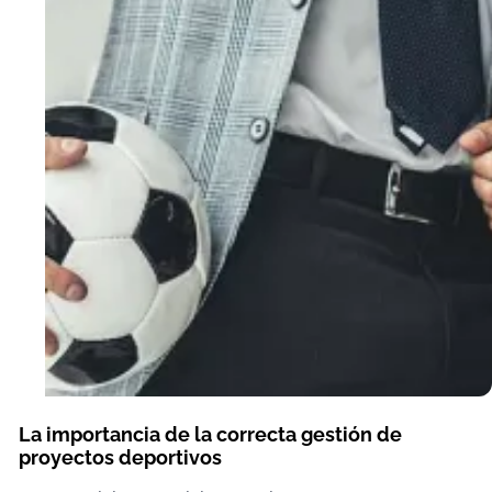
La importancia de la correcta gestión de
proyectos deportivos