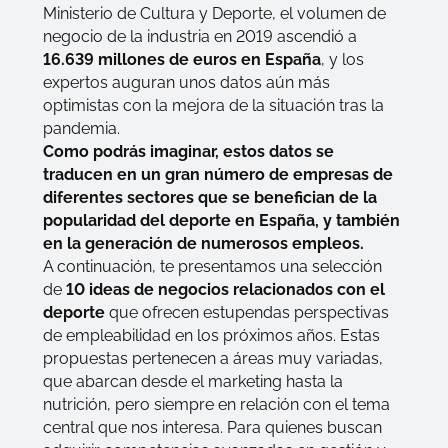
Ministerio de Cultura y Deporte, el volumen de
negocio de la industria en 2019 ascendió a
16.639 millones de euros en España
, y los
expertos auguran unos datos aún más
optimistas con la mejora de la situación tras la
pandemia.
Como podrás imaginar, estos datos se
traducen en un gran número de empresas de
diferentes sectores que se benefician de la
popularidad del deporte en España, y también
en la generación de numerosos empleos.
A continuación, te presentamos una selección
de
10 ideas de negocios relacionados con el
deporte
que ofrecen estupendas perspectivas
de empleabilidad en los próximos años. Estas
propuestas pertenecen a áreas muy variadas,
que abarcan desde el marketing hasta la
nutrición, pero siempre en relación con el tema
central que nos interesa. Para quienes buscan