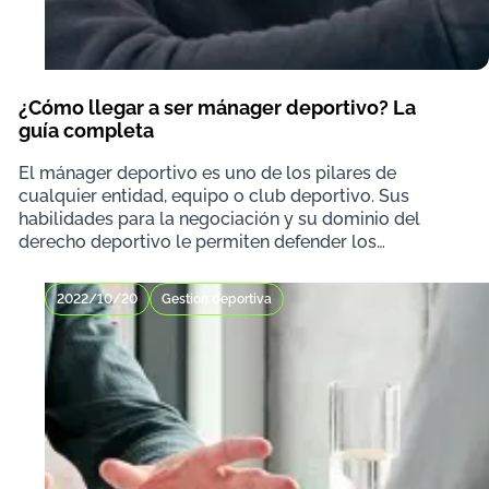
¿Cómo llegar a ser mánager deportivo? La
guía completa
El mánager deportivo es uno de los pilares de
cualquier entidad, equipo o club deportivo. Sus
habilidades para la negociación y su dominio del
derecho deportivo le permiten defender los
intereses de s
2022/10/20
Gestión deportiva