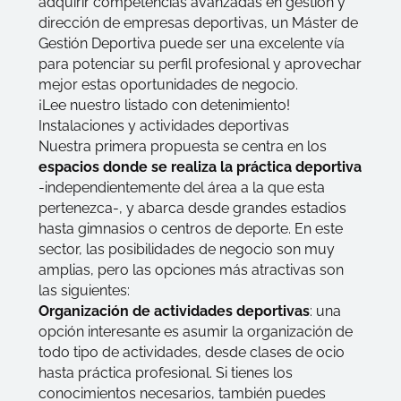
adquirir competencias avanzadas en gestión y
dirección de empresas deportivas, un
Máster de
Gestión Deportiva
puede ser una excelente vía
para potenciar su perfil profesional y aprovechar
mejor estas oportunidades de negocio.
¡Lee nuestro listado con detenimiento!
Instalaciones y actividades deportivas
Nuestra primera propuesta se centra en los
espacios donde se realiza la práctica deportiva
-independientemente del área a la que esta
pertenezca-, y abarca desde grandes estadios
hasta gimnasios o centros de deporte. En este
sector, las posibilidades de negocio son muy
amplias, pero las opciones más atractivas son
las siguientes:
Organización de actividades deportivas
: una
opción interesante es asumir la organización de
todo tipo de actividades, desde clases de ocio
hasta práctica profesional. Si tienes los
conocimientos necesarios, también puedes