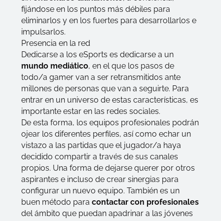
fijándose en los puntos más débiles para
eliminarlos y en los fuertes para desarrollarlos e
impulsarlos.
Presencia en la red
Dedicarse a los eSports es dedicarse a un
mundo mediático
, en el que los pasos de
todo/a
gamer
van a ser retransmitidos ante
millones de personas que van a seguirte. Para
entrar en un universo de estas características, es
importante estar en las redes sociales.
De esta forma, los equipos profesionales podrán
ojear los diferentes perfiles, así como echar un
vistazo a las partidas que el jugador/a haya
decidido compartir a través de sus canales
propios. Una forma de dejarse querer por otros
aspirantes e incluso de crear sinergias para
configurar un nuevo equipo. También es un
buen método para
contactar con profesionales
del ámbito que puedan apadrinar a las jóvenes