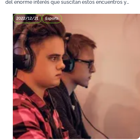
del enorme interés que suscitan estos encuentros y
de
2022/12/21
Esports