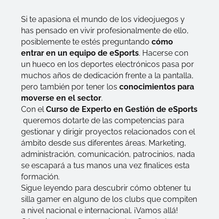
Si te apasiona el mundo de los videojuegos y
has pensado en vivir profesionalmente de ello,
posiblemente te estés preguntando
cómo
entrar en un equipo de eSports
. Hacerse con
un hueco en los deportes electrónicos pasa por
muchos años de dedicación frente a la pantalla,
pero también por tener los
conocimientos para
moverse en el sector
.
Con el
Curso de Experto en Gestión de eSports
queremos dotarte de las competencias para
gestionar y dirigir proyectos relacionados con el
ámbito desde sus diferentes áreas. Marketing,
administración, comunicación, patrocinios, nada
se escapará a tus manos una vez finalices esta
formación.
Sigue leyendo para descubrir cómo obtener tu
silla
gamer
en alguno de los clubs que compiten
a nivel nacional e internacional. ¡Vamos allá!