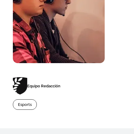
Equipo Redacción
Esports