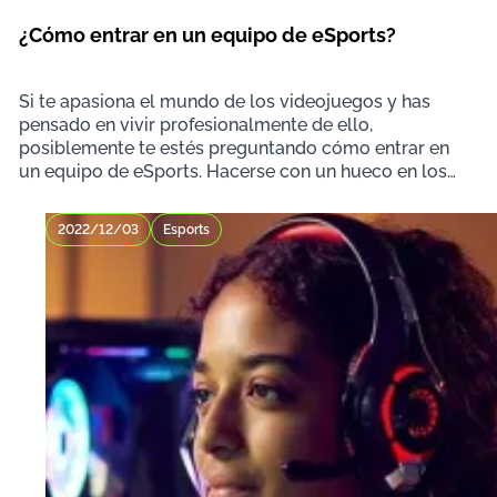
¿Cómo entrar en un equipo de eSports?
Si te apasiona el mundo de los videojuegos y has
pensado en vivir profesionalmente de ello,
posiblemente te estés preguntando cómo entrar en
un equipo de eSports. Hacerse con un hueco en los
deportes
2022/12/03
Esports