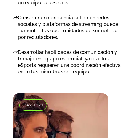
un equipo de eSports.
Construir una presencia sólida en redes
sociales y plataformas de streaming puede
aumentar tus oportunidades de ser notado
por reclutadores.
Desarrollar habilidades de comunicación y
trabajo en equipo es crucial, ya que los
eSports requieren una coordinación efectiva
entre los miembros del equipo.
2022-12-21