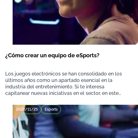
¿Cómo crear un equipo de eSports?
Los juegos electrónicos se han consolidado en los
últimos años como un apartado esencial en la
industria del entretenimiento. Si te interesa
capitanear nuevas iniciativas en el sector, en este
artícul
2022/11/25
Esports