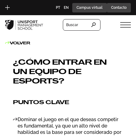
PT
EN
Campus virtual
Contacto
Buscar
VOLVER
¿CÓMO ENTRAR EN
UN EQUIPO DE
ESPORTS?
PUNTOS CLAVE
Dominar el juego en el que deseas competir
es fundamental, ya que un alto nivel de
habilidad es la base para ser considerado por