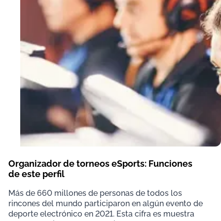
Organizador de torneos eSports: Funciones
de este perfil
Más de 660 millones de personas de todos los
rincones del mundo participaron en algún evento de
deporte electrónico en 2021. Esta cifra es muestra