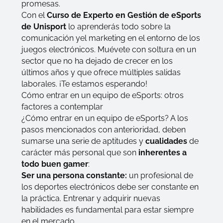
promesas.
Con el
Curso de Experto en Gestión de eSports
de Unisport
lo aprenderás todo sobre la
comunicación yel marketing en el entorno de los
juegos electrónicos. Muévete con soltura en un
sector que no ha dejado de crecer en los
últimos años y que ofrece múltiples salidas
laborales. ¡Te estamos esperando!
Cómo entrar en un equipo de eSports: otros
factores a contemplar
¿Cómo entrar en un equipo de eSports? A los
pasos mencionados con anterioridad, deben
sumarse una serie de aptitudes y
cualidades
de
carácter más personal que son
inherentes a
todo buen
gamer
:
Ser una persona constante:
un profesional de
los deportes electrónicos debe ser constante en
la práctica. Entrenar y adquirir nuevas
habilidades es fundamental para estar siempre
en el mercado.