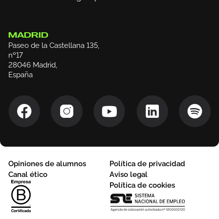
MADRID
Paseo de la Castellana 135,
nº17
28046 Madrid,
España
Opiniones de alumnos
Política de privacidad
Canal ético
Aviso legal
Política de cookies