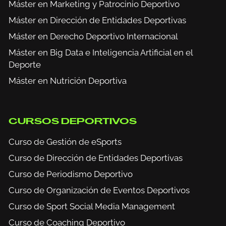
Máster en Marketing y Patrocinio Deportivo
Máster en Dirección de Entidades Deportivas
Máster en Derecho Deportivo Internacional
Máster en Big Data e Inteligencia Artificial en el
Deporte
Máster en Nutrición Deportiva
CURSOS DEPORTIVOS
Curso de Gestión de eSports
Curso de Dirección de Entidades Deportivas
Curso de Periodismo Deportivo
Curso de Organización de Eventos Deportivos
Curso de Sport Social Media Management
Curso de Coaching Deportivo