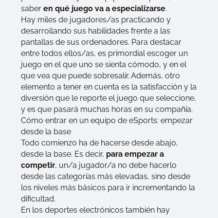
saber
en qué juego va a especializarse
.
Hay miles de jugadores/as practicando y
desarrollando sus habilidades frente a las
pantallas de sus ordenadores. Para destacar
entre todos ellos/as, es primordial escoger un
juego en el que uno se sienta cómodo, y en el
que vea que puede sobresalir. Además, otro
elemento a tener en cuenta es la satisfacción y la
diversión que le reporte el juego que seleccione,
y es que pasará muchas horas en su compañía.
Cómo entrar en un equipo de eSports: empezar
desde la base
Todo comienzo ha de hacerse desde abajo,
desde la base. Es decir,
para empezar a
competir
, un/a jugador/a no debe hacerlo
desde las categorías más elevadas, sino desde
los niveles más básicos para ir incrementando la
dificultad.
En los deportes electrónicos también hay