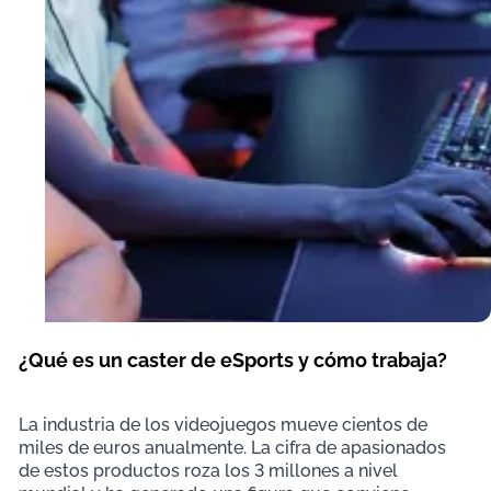
¿Qué es un caster de eSports y cómo trabaja?
La industria de los videojuegos mueve cientos de
miles de euros anualmente. La cifra de apasionados
de estos productos roza los 3 millones a nivel