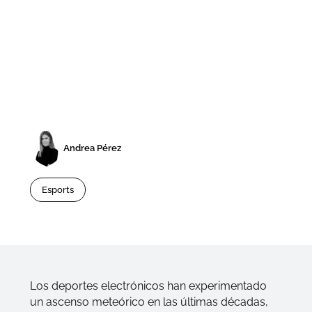
Andrea Pérez
Esports
Los deportes electrónicos han experimentado
un ascenso meteórico en las últimas décadas,