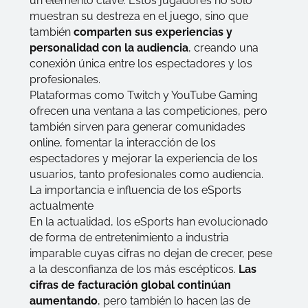
un elemento clave. Estos jugadores no solo
muestran su destreza en el juego, sino que
también
comparten sus experiencias y
personalidad con la audiencia
, creando una
conexión única entre los espectadores y los
profesionales.
Plataformas como Twitch y YouTube Gaming
ofrecen una ventana a las competiciones, pero
también sirven para generar comunidades
online, fomentar la interacción de los
espectadores y mejorar la experiencia de los
usuarios, tanto profesionales como audiencia.
La importancia e influencia de los eSports
actualmente
En la actualidad, los eSports han evolucionado
de forma de entretenimiento a industria
imparable cuyas cifras no dejan de crecer, pese
a la desconfianza de los más escépticos.
Las
cifras de facturación global continúan
aumentando
, pero también lo hacen las de