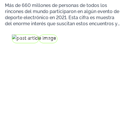
Más de 660 millones de personas de todos los
rincones del mundo participaron en algún evento de
deporte electrónico en 2021. Esta cifra es muestra
del enorme interés que suscitan estos encuentros y
de
2022/12/21
Esports