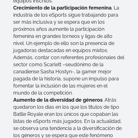
equipos inscritos.
Crecimiento de la participación femenina
. La
industria de los eSports sigue trabajando para
ser más inclusiva y se espera que en los
próximos años aumente la participación
femenina en grandes torneos y ligas de alto
nivel. Un ejemplo de ello son la presencia de
jugadoras destacadas en equipos mixtos.
Además, contar con referentes profesionales del
sector como Scarlett –seudónimo de la
canadiense Sasha Hostyn-, la gamer mejor
pagada de la historia, supone un impulso para
fomentar la inclusión de las mujeres en el
mundo de la competición.
Aumento de la diversidad de géneros
. Atrás
quedaron los días en los que los títulos de tipo
Batlle Royale eran los únicos que copaban las
listas de eSports más jugados. En la actualidad,
se observa una tendencia a la diversificación de
los géneros y se espera que este fenómeno