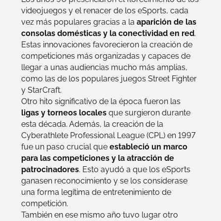
videojuegos y el renacer de los eSports, cada
vez más populares gracias a la
aparición de las
consolas domésticas y la conectividad en red
.
Estas innovaciones favorecieron la creación de
competiciones más organizadas y capaces de
llegar a unas audiencias mucho más amplias,
como las de los populares juegos Street Fighter
y StarCraft.
Otro hito significativo de la época fueron las
ligas y torneos locales
que surgieron durante
esta década. Además, la creación de la
Cyberathlete Professional League (CPL)
en 1997
fue un paso crucial que
estableció un marco
para las competiciones y la atracción de
patrocinadores
. Esto ayudó a que los eSports
ganasen reconocimiento y se los considerase
una forma legítima de entretenimiento de
competición.
También en ese mismo año tuvo lugar otro