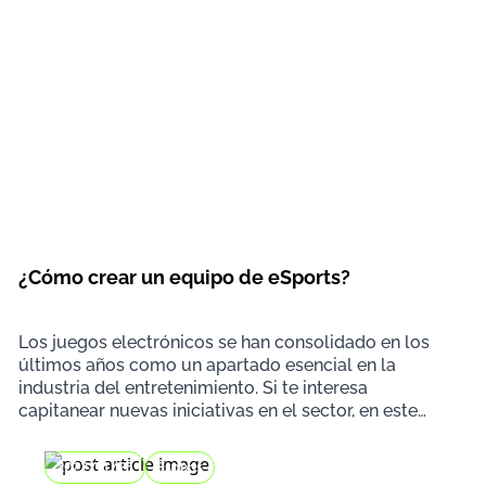
¿Cómo crear un equipo de eSports?
Los juegos electrónicos se han consolidado en los
últimos años como un apartado esencial en la
industria del entretenimiento. Si te interesa
capitanear nuevas iniciativas en el sector, en este
artícul
2022/11/25
Esports