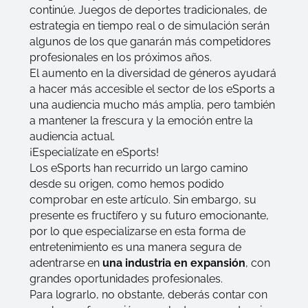
continúe. Juegos de deportes tradicionales, de
estrategia en tiempo real o de simulación serán
algunos de los que ganarán más competidores
profesionales en los próximos años.
El aumento en la diversidad de géneros ayudará
a hacer más accesible el sector de los eSports a
una audiencia mucho más amplia, pero también
a mantener la frescura y la emoción entre la
audiencia actual.
¡Especialízate en eSports!
Los eSports han recurrido un largo camino
desde su origen, como hemos podido
comprobar en este artículo. Sin embargo, su
presente es fructífero y su futuro emocionante,
por lo que especializarse en esta forma de
entretenimiento es una manera segura de
adentrarse en
una industria en expansión
, con
grandes oportunidades profesionales.
Para lograrlo, no obstante, deberás contar con