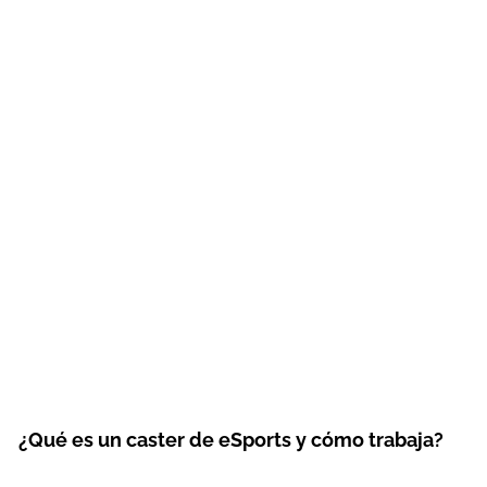
¿Qué es un caster de eSports y cómo trabaja?