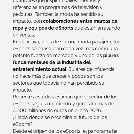
culturales que inspiran bailes, memes y
referencias en programas de televisión y
películas. También la moda ha sentido su
impacto, con
colaboraciones entre marcas de
ropa y equipos de eSports
que están arrasando
en ventas.
En definitiva, lejos de ser una moda pasajera, los
eSports se consolidan cada vez más como una
potente fuerza de mercado y uno de los
pilares
fundamentales de la industria del
entretenimiento actual
. Su área de influencia
no hace más que crecer y pocos son los
sectores que todavía no han percibido su
impacto.
Recientes estudios estiman que el sector de los
eSports seguirá creciendo y generará más de
3.000 millones de euros en el año 2026.
¿Hacia dónde se encamina el futuro de los
eSports?
Desde el origen de los eSports, el panorama ha