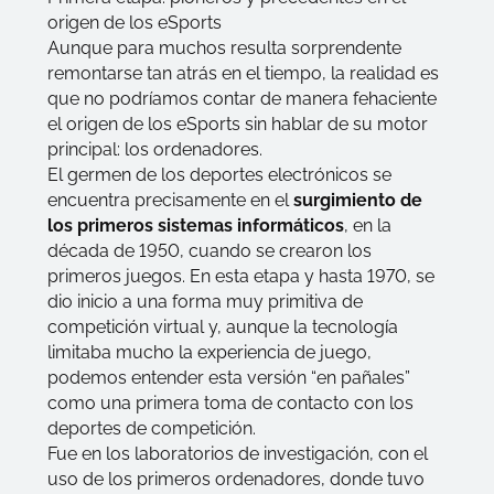
origen de los eSports
Aunque para muchos resulta sorprendente
remontarse tan atrás en el tiempo, la realidad es
que no podríamos contar de manera fehaciente
el origen de los eSports sin hablar de su motor
principal: los ordenadores.
El germen de los deportes electrónicos se
encuentra precisamente en el
surgimiento de
los primeros sistemas informáticos
, en la
década de 1950, cuando se crearon los
primeros juegos. En esta etapa y hasta 1970, se
dio inicio a una forma muy primitiva de
competición virtual y, aunque la tecnología
limitaba mucho la experiencia de juego,
podemos entender esta versión “en pañales”
como una primera toma de contacto con los
deportes de competición.
Fue en los laboratorios de investigación, con el
uso de los primeros ordenadores, donde tuvo