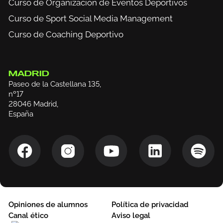
Curso de Organización de Eventos Deportivos
Curso de Sport Social Media Management
Curso de Coaching Deportivo
MADRID
Paseo de la Castellana 135,
nº17
28046 Madrid,
España
Opiniones de alumnos
Política de privacidad
Canal ético
Aviso legal