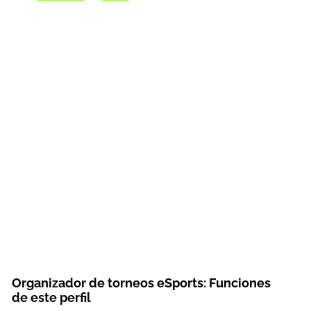
Organizador de torneos eSports: Funciones
de este perfil