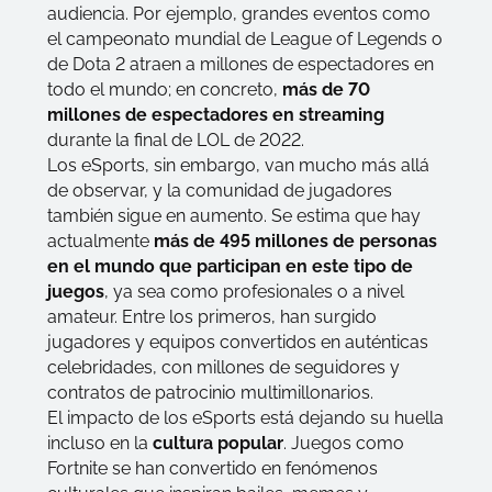
audiencia. Por ejemplo, grandes eventos como
el campeonato mundial de League of Legends o
de Dota 2 atraen a millones de espectadores en
todo el mundo; en concreto,
más de 70
millones de espectadores en streaming
durante la final de LOL de 2022.
Los eSports, sin embargo, van mucho más allá
de observar, y la comunidad de jugadores
también sigue en aumento. Se estima que hay
actualmente
más de 495 millones de personas
en el mundo que participan en este tipo de
juegos
, ya sea como profesionales o a nivel
amateur. Entre los primeros, han surgido
jugadores y equipos convertidos en auténticas
celebridades, con millones de seguidores y
contratos de patrocinio multimillonarios.
El impacto de los eSports está dejando su huella
incluso en la
cultura popular
. Juegos como
Fortnite se han convertido en fenómenos