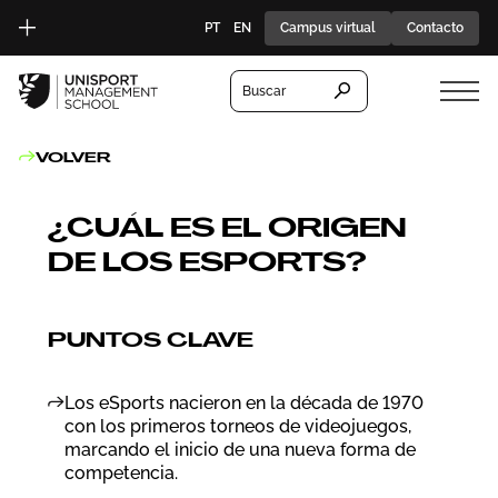
PT
EN
Campus virtual
Contacto
Buscar
VOLVER
¿CUÁL ES EL ORIGEN
DE LOS ESPORTS?
PUNTOS CLAVE
Los eSports nacieron en la década de 1970
con los primeros torneos de videojuegos,
marcando el inicio de una nueva forma de
competencia.