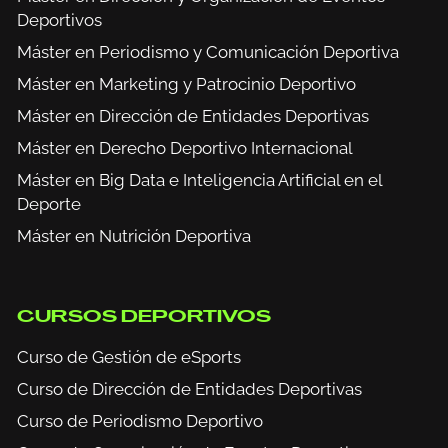
Deportivos
Máster en Periodismo y Comunicación Deportiva
Máster en Marketing y Patrocinio Deportivo
Máster en Dirección de Entidades Deportivas
Máster en Derecho Deportivo Internacional
Máster en Big Data e Inteligencia Artificial en el
Deporte
Máster en Nutrición Deportiva
CURSOS DEPORTIVOS
Curso de Gestión de eSports
Curso de Dirección de Entidades Deportivas
Curso de Periodismo Deportivo