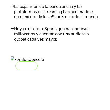
La expansión de la banda ancha y las
plataformas de streaming han acelerado el
crecimiento de los eSports en todo el mundo.
Hoy en día, los eSports generan ingresos
millonarios y cuentan con una audiencia
global cada vez mayor.
2024-01-19