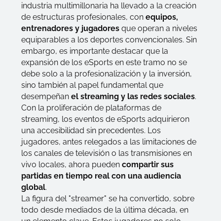
industria multimillonaria ha llevado a la creación
de estructuras profesionales, con
equipos,
entrenadores y jugadores
que operan a niveles
equiparables a los deportes convencionales. Sin
embargo, es importante destacar que la
expansión de los eSports en este tramo no se
debe solo a la profesionalización y la inversión,
sino también al papel fundamental que
desempeñan
el streaming y las redes sociales
.
Con la proliferación de plataformas de
streaming, los eventos de eSports adquirieron
una accesibilidad sin precedentes. Los
jugadores, antes relegados a las limitaciones de
los canales de televisión o las transmisiones en
vivo locales, ahora pueden
compartir sus
partidas en tiempo real con una audiencia
global
.
La figura del "streamer" se ha convertido, sobre
todo desde mediados de la última década, en