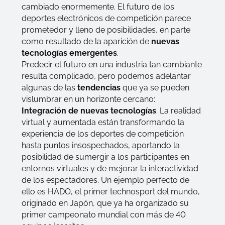
cambiado enormemente. El futuro de los
deportes electrónicos de competición parece
prometedor y lleno de posibilidades, en parte
como resultado de la aparición de
nuevas
tecnologías emergentes
.
Predecir el futuro en una industria tan cambiante
resulta complicado, pero podemos adelantar
algunas de las
tendencias
que ya se pueden
vislumbrar en un horizonte cercano:
Integración de nuevas tecnologías
. La realidad
virtual y aumentada están transformando la
experiencia de los deportes de competición
hasta puntos insospechados, aportando la
posibilidad de sumergir a los participantes en
entornos virtuales y de mejorar la interactividad
de los espectadores. Un ejemplo perfecto de
ello es
HADO
, el primer technosport del mundo,
originado en Japón, que ya ha organizado su
primer campeonato mundial con más de 40