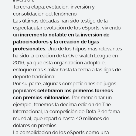
Tercera etapa: evolución, inversión y
consolidación del fenómeno
Las últimas décadas han sido testigo de la
espectacular evolución de los eSports, viviendo
un
incremento notable en la inversión de
patrocinadores y la creación de ligas
profesionales
. Uno de los hitpos más relevantes
ha sido la creación de la
Overwatch League
en
2016, ya que esta organización adoptó el
enfoque más similar hasta la fecha a las ligas de
deporte tradicional.
Por su parte, algunas competiciones de jugos
populares
celebraron los primeros torneos
con premios millonarios
. Por mencionar un
ejemplo, tenemos la décima edición de The
Internacional, la competición de Dota 2 de fama
mundial, que repartió hasta 40 millones de
dólares en premios.
La consolidación de los eSports como una