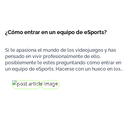
¿Cómo entrar en un equipo de eSports?
Si te apasiona el mundo de los videojuegos y has
pensado en vivir profesionalmente de ello,
posiblemente te estés preguntando cómo entrar en
un equipo de eSports. Hacerse con un hueco en los
deportes
2022/12/03
Esports