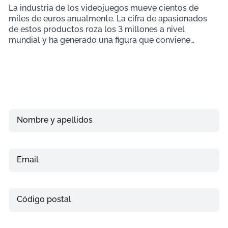
La industria de los videojuegos mueve cientos de
miles de euros anualmente. La cifra de apasionados
de estos productos roza los 3 millones a nivel
mundial y ha generado una figura que conviene
conocer
Nombre y apellidos
Email
Teléfono
Código postal