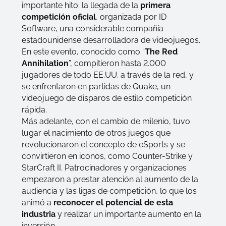
importante hito: la llegada de la
primera
competición oficial
, organizada por ID
Software, una considerable compañía
estadounidense desarrolladora de videojuegos.
En este evento, conocido como “
The Red
Annihilation
”, compitieron hasta 2.000
jugadores de todo EE.UU. a través de la red, y
se enfrentaron en partidas de Quake, un
videojuego de disparos de estilo competición
rápida.
Más adelante, con el cambio de milenio, tuvo
lugar el nacimiento de otros juegos que
revolucionaron el concepto de eSports y se
convirtieron en iconos, como Counter-Strike y
StarCraft II. Patrocinadores y organizaciones
empezaron a prestar atención al aumento de la
audiencia y las ligas de competición, lo que los
animó a
reconocer el potencial de esta
industria
y realizar un importante aumento en la
inversión.