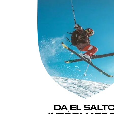
DA EL SALTO