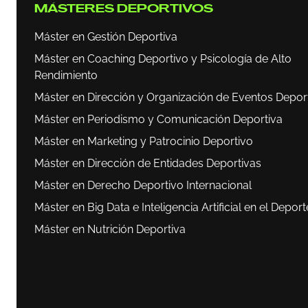
MÁSTERES DEPORTIVOS
Máster en Gestión Deportiva
Máster en Coaching Deportivo y Psicología de Alto
Rendimiento
Máster en Dirección y Organización de Eventos Depor
Máster en Periodismo y Comunicación Deportiva
Máster en Marketing y Patrocinio Deportivo
Máster en Dirección de Entidades Deportivas
Máster en Derecho Deportivo Internacional
Máster en Big Data e Inteligencia Artificial en el Deport
Máster en Nutrición Deportiva