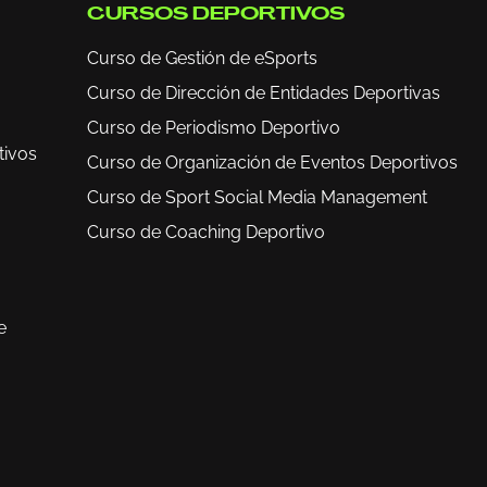
CURSOS DEPORTIVOS
Curso de Gestión de eSports
Curso de Dirección de Entidades Deportivas
Curso de Periodismo Deportivo
tivos
Curso de Organización de Eventos Deportivos
Curso de Sport Social Media Management
Curso de Coaching Deportivo
e