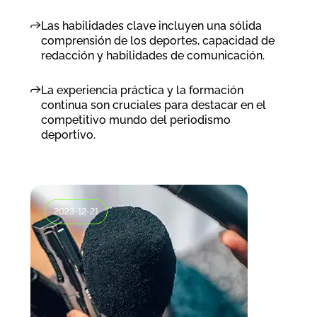
Las habilidades clave incluyen una sólida
comprensión de los deportes, capacidad de
redacción y habilidades de comunicación.
La experiencia práctica y la formación
continua son cruciales para destacar en el
competitivo mundo del periodismo
deportivo.
2023-12-21