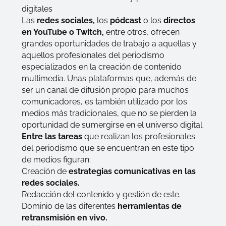
digitales
Las
redes sociales,
los
pódcast
o los
directos
en YouTube o Twitch,
entre otros, ofrecen
grandes oportunidades de trabajo a aquellas y
aquellos profesionales del periodismo
especializados en la creación de contenido
multimedia. Unas plataformas que, además de
ser un canal de difusión propio para muchos
comunicadores, es también utilizado por los
medios más tradicionales, que no se pierden la
oportunidad de sumergirse en el universo digital.
Entre las tareas
que realizan los profesionales
del periodismo que se encuentran en este tipo
de medios figuran:
Creación de
estrategias comunicativas en las
redes sociales.
Redacción del contenido y gestión de este.
Dominio de las diferentes
herramientas de
retransmisión en vivo.