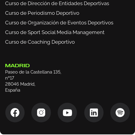
Curso de Dirección de Entidades Deportivas
Curso de Periodismo Deportivo
Curso de Organización de Eventos Deportivos
Curso de Sport Social Media Management
Curso de Coaching Deportivo
MADRID
Paseo de la Castellana 135,
nº17
28046 Madrid,
España