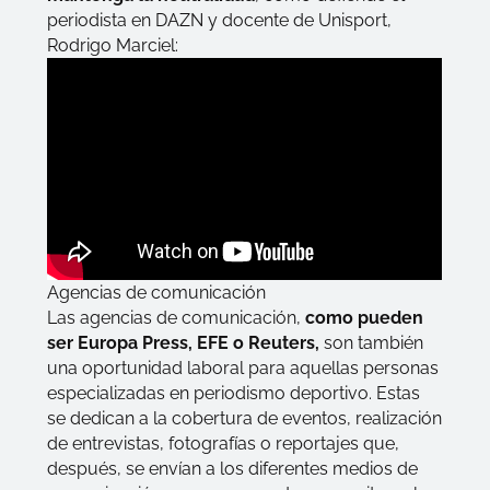
periodista en DAZN y docente de Unisport,
Rodrigo Marciel:
Agencias de comunicación
Las agencias de comunicación,
como pueden
ser Europa Press, EFE o Reuters,
son también
una oportunidad laboral para aquellas personas
especializadas en periodismo deportivo. Estas
se dedican a la cobertura de eventos, realización
de entrevistas, fotografías o reportajes que,
después, se envían a los diferentes medios de