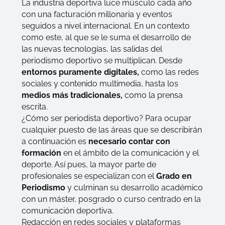
La industria deportiva luce músculo cada año
con una facturación millonaria y eventos
seguidos a nivel internacional. En un contexto
como este, al que se le suma el desarrollo de
las nuevas tecnologías, las salidas del
periodismo deportivo se multiplican. Desde
entornos puramente digitales,
como las redes
sociales y contenido multimedia, hasta los
medios más tradicionales,
como la prensa
escrita.
¿Cómo ser periodista deportivo?
Para ocupar
cualquier puesto de las áreas que se describirán
a continuación es
necesario contar con
formación
en el ámbito de la comunicación y el
deporte. Así pues, la mayor parte de
profesionales se especializan con el
Grado en
Periodismo
y culminan su desarrollo académico
con un máster, posgrado o curso centrado en la
comunicación deportiva.
Redacción en redes sociales y plataformas