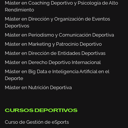
Máster en Coaching Deportivo y Psicología de Alto
Rendimiento
Máster en Dirección y Organización de Eventos
Deportivos
Máster en Periodismo y Comunicación Deportiva
Máster en Marketing y Patrocinio Deportivo
Máster en Dirección de Entidades Deportivas
Máster en Derecho Deportivo Internacional
Máster en Big Data e Inteligencia Artificial en el
Deporte
Máster en Nutrición Deportiva
CURSOS DEPORTIVOS
Curso de Gestión de eSports