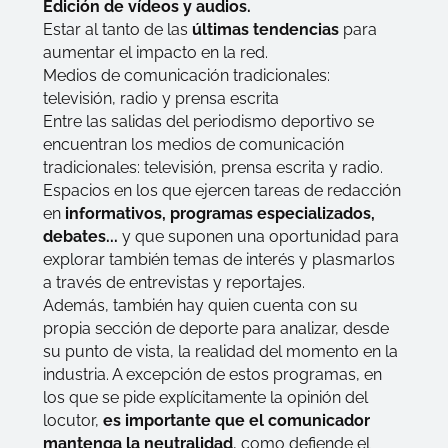
Edición de vídeos y audios.
Estar al tanto de las
últimas tendencias
para
aumentar el impacto en la red.
Medios de comunicación tradicionales:
televisión, radio y prensa escrita
Entre las salidas del periodismo deportivo se
encuentran los medios de comunicación
tradicionales: televisión, prensa escrita y radio.
Espacios en los que ejercen tareas de redacción
en
informativos, programas especializados,
debates...
y que suponen una oportunidad para
explorar también temas de interés y plasmarlos
a través de entrevistas y reportajes.
Además, también hay quien cuenta con su
propia sección de deporte para analizar, desde
su punto de vista, la realidad del momento en la
industria. A excepción de estos programas, en
los que se pide explícitamente la opinión del
locutor,
es importante que el comunicador
mantenga la neutralidad
, como defiende el