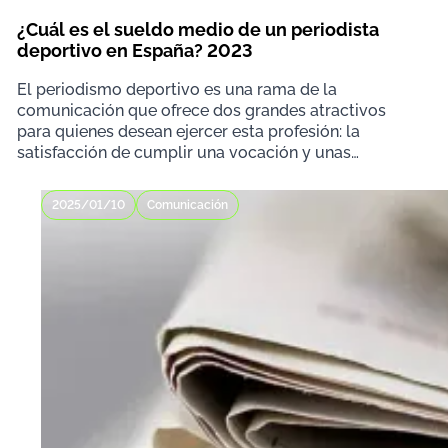
¿Cuál es el sueldo medio de un periodista
deportivo en España? 2023
El periodismo deportivo es una rama de la
comunicación que ofrece dos grandes atractivos
para quienes desean ejercer esta profesión: la
satisfacción de cumplir una vocación y unas
estupendas condicion
2025/01/10
Comunicación