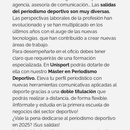
agencia, asesoría de comunicación... Las
salidas
del periodismo deportivo son muy diversas.
Las perspectivas laborales de la profesión han
evolucionado y se han multiplicado en los
últimos años con el auge de las nuevas
tecnologías, que han contribuido a crear nuevas
áreas de trabajo.
Para desempeñarte en el oficio debes tener
claro que requerirás de una formación
especializada. En
Unisport
podrás dotarte de
ella con nuestro
Máster en Periodismo
Deportivo
.
Eleva tu perfil periodístico con
nuevas herramientas comunicativas aplicadas al
deporte gracias a una
doble titulación
que
podrás realizar a distancia, de forma flexible.
¡Infórmate y estudia en la primera escuela de
negocios del sector deportivo!
¿Vale la pena dedicarse al periodismo deportivo
en 2025? ¡Sus salidas!