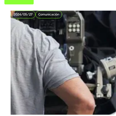
2024/05/27
Comunicación