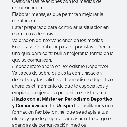
Gestionar las relaciones con los medios de
comunicación.
Elaborar mensajes que permitan mejorar la
reputación.
Estar preparado para controlar la situación en
momentos de crisis.
Valoración de intervenciones en los medios.
En el caso de trabajar para deportistas, ofrecer
una guía para contribuir a mejorar la forma en la
que se comunican.
¡Especialízate ahora en Periodismo Deportivo!
Ya sabes de sobra
qué es la comunicación
deportiva
y las salidas del periodismo deportivo,
ahora es el momento de que te especialices y
empieces a ejercer la profesión en esta rama.
¡Hazlo con el Máster en Periodismo Deportivo
y Comunicación!
En
Unisport
te facilitamos una
formación flexible, online, que se adapta a tus
ritmos y que te prepara para asumir tu cargo en
agencias de comunicación, medios