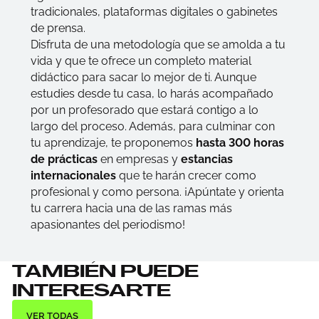
tradicionales, plataformas digitales o gabinetes
de prensa.
Disfruta de una metodología que se amolda a tu
vida y que te ofrece un completo material
didáctico para sacar lo mejor de ti. Aunque
estudies desde tu casa, lo harás acompañado
por un profesorado que estará contigo a lo
largo del proceso. Además, para culminar con
tu aprendizaje, te proponemos
hasta 300 horas
de prácticas
en empresas y
estancias
internacionales
que te harán crecer como
profesional y como persona. ¡Apúntate y orienta
tu carrera hacia una de las ramas más
apasionantes del periodismo!
TAMBIÉN PUEDE
INTERESARTE
VER TODAS