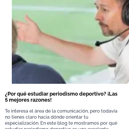
¿Por qué estudiar periodismo deportivo? ¡Las
5 mejores razones!
Te interesa el área de la comunicación, pero todavía
no tienes claro hacia dónde orientar tu
especialización. En este blog te mostramos por qué