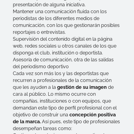
presentación de alguna iniciativa.
Mantener una comunicación fluida con los
periodistas de los diferentes medios de
comunicación, con los que gestionarán posibles
reportajes o entrevistas.
Supervisión del contenido digital en la página
web, redes sociales u otros canales de los que
disponga el club, institución o deportista.
Asesoría de comunicación, otra de las salidas
del periodismo deportivo
Cada vez son más los y las deportistas que
recurren a profesionales de la comunicación
que les ayuden a la
gestión de su imagen
de
cara al público. Lo mismo ocurre con
compañías, instituciones o con equipos, que
demandan este tipo de perfil profesional con el
objetivo de construir una
concepción positiva
de la marca.
Así pues, este tipo de profesionales
desempeñan tareas como: