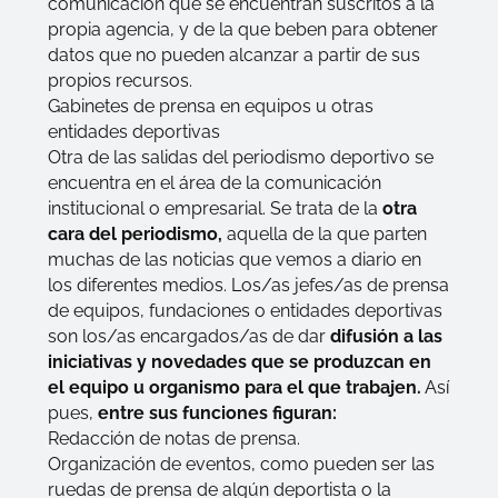
comunicación que se encuentran suscritos a la
propia agencia, y de la que beben para obtener
datos que no pueden alcanzar a partir de sus
propios recursos.
Gabinetes de prensa en equipos u otras
entidades deportivas
Otra de las salidas del periodismo deportivo se
encuentra en el área de la comunicación
institucional o empresarial. Se trata de la
otra
cara del periodismo,
aquella de la que parten
muchas de las noticias que vemos a diario en
los diferentes medios. Los/as jefes/as de prensa
de equipos, fundaciones o entidades deportivas
son los/as encargados/as de dar
difusión a las
iniciativas y novedades que se produzcan en
el equipo u organismo para el que trabajen.
Así
pues,
entre sus funciones figuran:
Redacción de notas de prensa.
Organización de eventos, como pueden ser las
ruedas de prensa de algún deportista o la