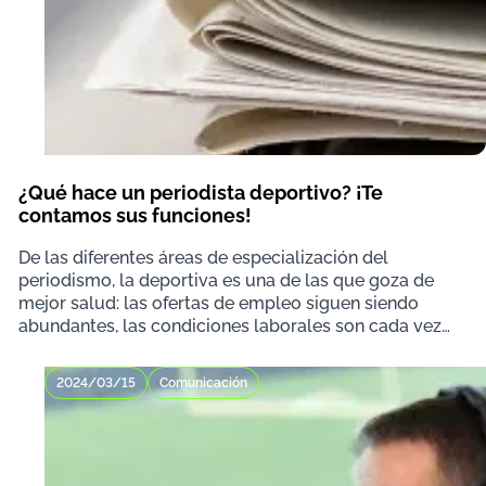
¿Qué hace un periodista deportivo? ¡Te
contamos sus funciones!
De las diferentes áreas de especialización del
periodismo, la deportiva es una de las que goza de
mejor salud: las ofertas de empleo siguen siendo
abundantes, las condiciones laborales son cada vez
má
2024/03/15
Comunicación