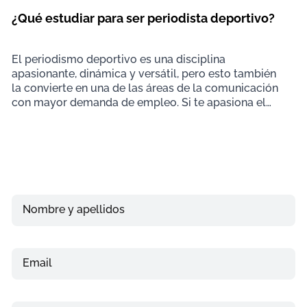
¿Qué estudiar para ser periodista deportivo?
El periodismo deportivo es una disciplina
apasionante, dinámica y versátil, pero esto también
la convierte en una de las áreas de la comunicación
con mayor demanda de empleo. Si te apasiona el
deporte
Nombre y apellidos
Email
Teléfono