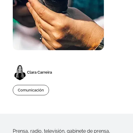
Clara Carreira
Comunicación
Prensa, radio, televisión, gabinete de prensa,