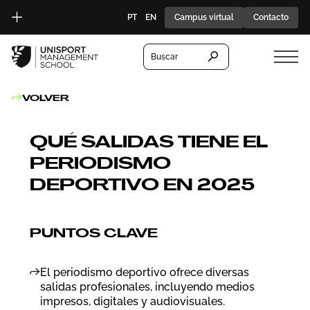
PT
EN
Campus virtual
Contacto
Buscar
VOLVER
QUÉ SALIDAS TIENE EL
PERIODISMO
DEPORTIVO EN 2025
PUNTOS CLAVE
El periodismo deportivo ofrece diversas
salidas profesionales, incluyendo medios
impresos, digitales y audiovisuales.